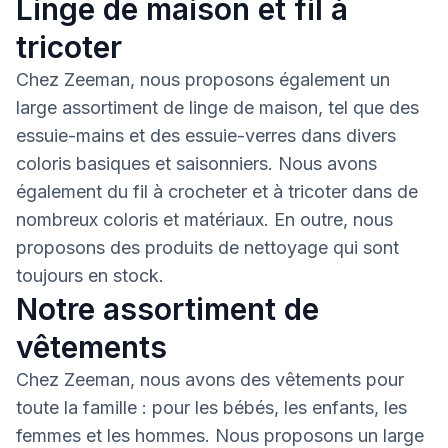
Linge de maison et fil à
tricoter
Chez Zeeman, nous proposons également un
large assortiment de linge de maison, tel que des
essuie-mains et des essuie-verres dans divers
coloris basiques et saisonniers. Nous avons
également du fil à crocheter et à tricoter dans de
nombreux coloris et matériaux. En outre, nous
proposons des produits de nettoyage qui sont
toujours en stock.
Notre assortiment de
vêtements
Chez Zeeman, nous avons des vêtements pour
toute la famille : pour les bébés, les enfants, les
femmes et les hommes. Nous proposons un large