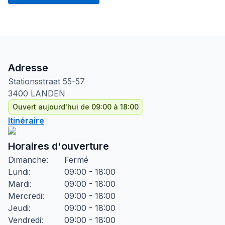
Adresse
Stationsstraat
55-57
3400
LANDEN
Ouvert aujourd'hui de 09:00 à 18:00
Itinéraire
Horaires d'ouverture
Dimanche
:
Fermé
Lundi
:
09:00 - 18:00
Mardi
:
09:00 - 18:00
Mercredi
:
09:00 - 18:00
Jeudi
:
09:00 - 18:00
Vendredi
:
09:00 - 18:00