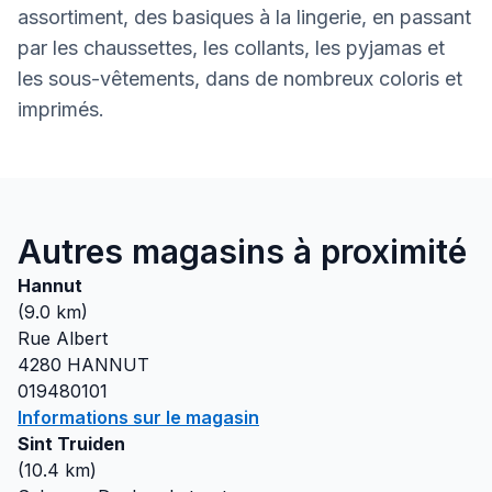
assortiment, des basiques à la lingerie, en passant
par les chaussettes, les collants, les pyjamas et
les sous-vêtements, dans de nombreux coloris et
imprimés.
Autres magasins à proximité
Hannut
(
9.0
km)
Rue Albert
4280
HANNUT
019480101
Informations sur le magasin
Sint Truiden
(
10.4
km)