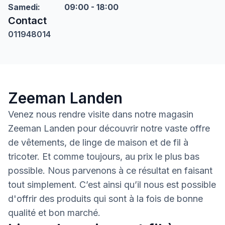
Samedi
:
09:00 - 18:00
Contact
011948014
Zeeman Landen
Venez nous rendre visite dans notre magasin
Zeeman Landen pour découvrir notre vaste offre
de vêtements, de linge de maison et de fil à
tricoter. Et comme toujours, au prix le plus bas
possible. Nous parvenons à ce résultat en faisant
tout simplement. C’est ainsi qu’il nous est possible
d'offrir des produits qui sont à la fois de bonne
qualité et bon marché.