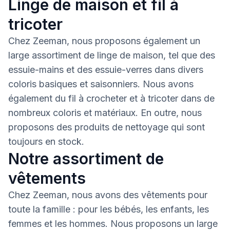
Linge de maison et fil à
tricoter
Chez Zeeman, nous proposons également un
large assortiment de linge de maison, tel que des
essuie-mains et des essuie-verres dans divers
coloris basiques et saisonniers. Nous avons
également du fil à crocheter et à tricoter dans de
nombreux coloris et matériaux. En outre, nous
proposons des produits de nettoyage qui sont
toujours en stock.
Notre assortiment de
vêtements
Chez Zeeman, nous avons des vêtements pour
toute la famille : pour les bébés, les enfants, les
femmes et les hommes. Nous proposons un large