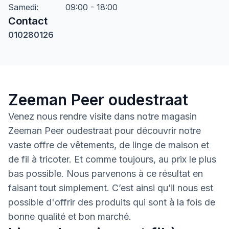
Samedi
:
09:00 - 18:00
Contact
010280126
Zeeman Peer oudestraat
Venez nous rendre visite dans notre magasin
Zeeman Peer oudestraat pour découvrir notre
vaste offre de vêtements, de linge de maison et
de fil à tricoter. Et comme toujours, au prix le plus
bas possible. Nous parvenons à ce résultat en
faisant tout simplement. C’est ainsi qu’il nous est
possible d'offrir des produits qui sont à la fois de
bonne qualité et bon marché.