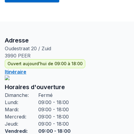
Adresse
Oudestraat
20 / Zuid
3990
PEER
Ouvert aujourd'hui de 09:00 à 18:00
Itinéraire
Horaires d'ouverture
Dimanche
:
Fermé
Lundi
:
09:00 - 18:00
Mardi
:
09:00 - 18:00
Mercredi
:
09:00 - 18:00
Jeudi
:
09:00 - 18:00
Vendredi
:
09:00 - 18:00