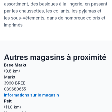
assortiment, des basiques à la lingerie, en passant
par les chaussettes, les collants, les pyjamas et
les sous-vêtements, dans de nombreux coloris et
imprimés.
Autres magasins à proximité
Bree Markt
(
9.8
km)
Markt
3960
BREE
089680655
Informations sur le magasin
Pelt
(
11.0
km)