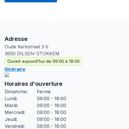
Adresse
Oude Kerkstraat
3 b
3650
DILSEN-STOKKEM
Ouvert aujourd'hui de 09:00 à 18:00
Itinéraire
Horaires d'ouverture
Dimanche
:
Fermé
Lundi
:
09:00 - 18:00
Mardi
:
09:00 - 18:00
Mercredi
:
09:00 - 18:00
Jeudi
:
09:00 - 18:00
Vendredi
:
09:00 - 18:00