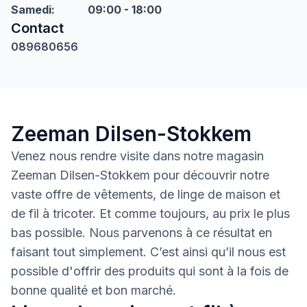
Samedi
:
09:00 - 18:00
Contact
089680656
Zeeman Dilsen-Stokkem
Venez nous rendre visite dans notre magasin
Zeeman Dilsen-Stokkem pour découvrir notre
vaste offre de vêtements, de linge de maison et
de fil à tricoter. Et comme toujours, au prix le plus
bas possible. Nous parvenons à ce résultat en
faisant tout simplement. C’est ainsi qu’il nous est
possible d'offrir des produits qui sont à la fois de
bonne qualité et bon marché.