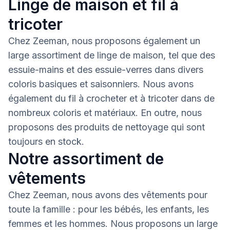
Linge de maison et fil à
tricoter
Chez Zeeman, nous proposons également un
large assortiment de linge de maison, tel que des
essuie-mains et des essuie-verres dans divers
coloris basiques et saisonniers. Nous avons
également du fil à crocheter et à tricoter dans de
nombreux coloris et matériaux. En outre, nous
proposons des produits de nettoyage qui sont
toujours en stock.
Notre assortiment de
vêtements
Chez Zeeman, nous avons des vêtements pour
toute la famille : pour les bébés, les enfants, les
femmes et les hommes. Nous proposons un large