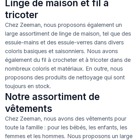
Linge de maison et fil à
tricoter
Chez Zeeman, nous proposons également un
large assortiment de linge de maison, tel que des
essuie-mains et des essuie-verres dans divers
coloris basiques et saisonniers. Nous avons
également du fil à crocheter et à tricoter dans de
nombreux coloris et matériaux. En outre, nous
proposons des produits de nettoyage qui sont
toujours en stock.
Notre assortiment de
vêtements
Chez Zeeman, nous avons des vêtements pour
toute la famille : pour les bébés, les enfants, les
femmes et les hommes. Nous proposons un large