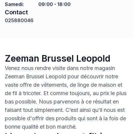
Samedi
:
09:00 - 18:00
Contact
025880046
Zeeman Brussel Leopold
Venez nous rendre visite dans notre magasin
Zeeman Brussel Leopold pour découvrir notre
vaste offre de vêtements, de linge de maison et
de fil à tricoter. Et comme toujours, au prix le plus
bas possible. Nous parvenons à ce résultat en
faisant tout simplement. C’est ainsi qu’il nous est
possible d'offrir des produits qui sont à la fois de
bonne qualité et bon marché.