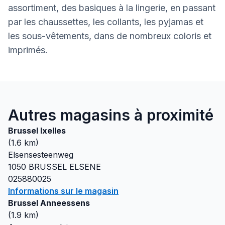
assortiment, des basiques à la lingerie, en passant
par les chaussettes, les collants, les pyjamas et
les sous-vêtements, dans de nombreux coloris et
imprimés.
Autres magasins à proximité
Brussel Ixelles
(
1.6
km)
Elsensesteenweg
1050
BRUSSEL ELSENE
025880025
Informations sur le magasin
Brussel Anneessens
(
1.9
km)