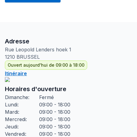
Adresse
Rue Leopold Lenders hoek
1
1210
BRUSSEL
Ouvert aujourd'hui de 09:00 à 18:00
Itinéraire
Horaires d'ouverture
Dimanche
:
Fermé
Lundi
:
09:00 - 18:00
Mardi
:
09:00 - 18:00
Mercredi
:
09:00 - 18:00
Jeudi
:
09:00 - 18:00
Vendredi
:
09:00 - 18:00