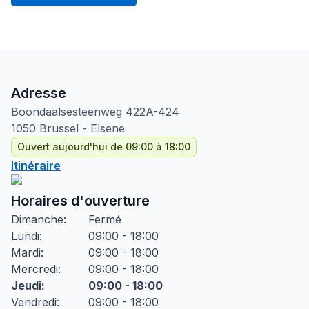
Adresse
Boondaalsesteenweg
422A-424
1050
Brussel - Elsene
Ouvert aujourd'hui de 09:00 à 18:00
Itinéraire
Horaires d'ouverture
Dimanche
:
Fermé
Lundi
:
09:00 - 18:00
Mardi
:
09:00 - 18:00
Mercredi
:
09:00 - 18:00
Jeudi
:
09:00 - 18:00
Vendredi
:
09:00 - 18:00