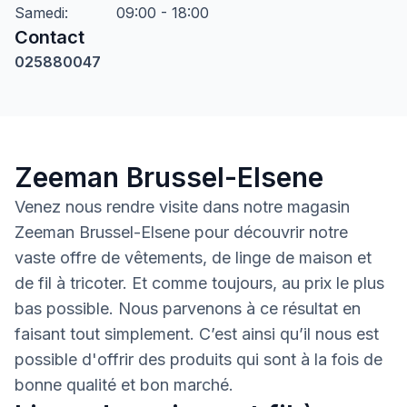
Samedi
:
09:00 - 18:00
Contact
025880047
Zeeman Brussel-Elsene
Venez nous rendre visite dans notre magasin
Zeeman Brussel-Elsene pour découvrir notre
vaste offre de vêtements, de linge de maison et
de fil à tricoter. Et comme toujours, au prix le plus
bas possible. Nous parvenons à ce résultat en
faisant tout simplement. C’est ainsi qu’il nous est
possible d'offrir des produits qui sont à la fois de
bonne qualité et bon marché.