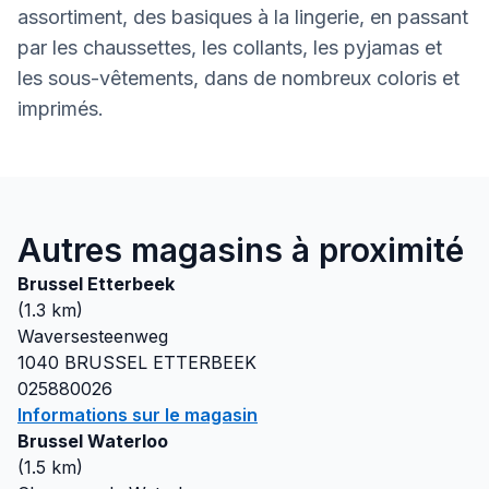
assortiment, des basiques à la lingerie, en passant
par les chaussettes, les collants, les pyjamas et
les sous-vêtements, dans de nombreux coloris et
imprimés.
Autres magasins à proximité
Brussel Etterbeek
(
1.3
km)
Waversesteenweg
1040
BRUSSEL ETTERBEEK
025880026
Informations sur le magasin
Brussel Waterloo
(
1.5
km)