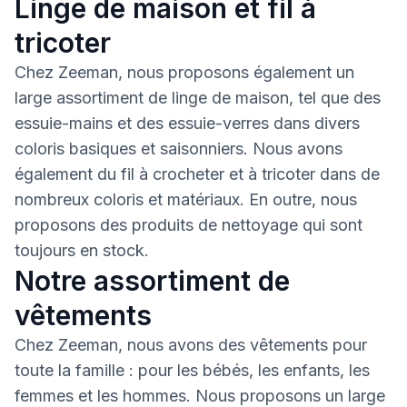
Linge de maison et fil à
tricoter
Chez Zeeman, nous proposons également un
large assortiment de linge de maison, tel que des
essuie-mains et des essuie-verres dans divers
coloris basiques et saisonniers. Nous avons
également du fil à crocheter et à tricoter dans de
nombreux coloris et matériaux. En outre, nous
proposons des produits de nettoyage qui sont
toujours en stock.
Notre assortiment de
vêtements
Chez Zeeman, nous avons des vêtements pour
toute la famille : pour les bébés, les enfants, les
femmes et les hommes. Nous proposons un large