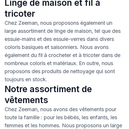
Linge de maison et fil à
tricoter
Chez Zeeman, nous proposons également un
large assortiment de linge de maison, tel que des
essuie-mains et des essuie-verres dans divers
coloris basiques et saisonniers. Nous avons
également du fil à crocheter et à tricoter dans de
nombreux coloris et matériaux. En outre, nous
proposons des produits de nettoyage qui sont
toujours en stock.
Notre assortiment de
vêtements
Chez Zeeman, nous avons des vêtements pour
toute la famille : pour les bébés, les enfants, les
femmes et les hommes. Nous proposons un large