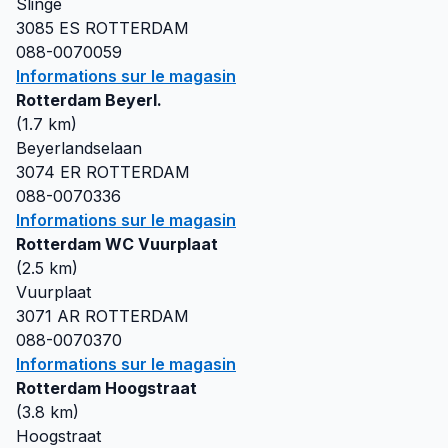
Slinge
3085 ES
ROTTERDAM
088-0070059
Informations sur le magasin
Rotterdam Beyerl.
(
1.7
km)
Beyerlandselaan
3074 ER
ROTTERDAM
088-0070336
Informations sur le magasin
Rotterdam WC Vuurplaat
(
2.5
km)
Vuurplaat
3071 AR
ROTTERDAM
088-0070370
Informations sur le magasin
Rotterdam Hoogstraat
(
3.8
km)
Hoogstraat