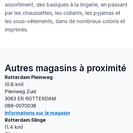
assortiment, des basiques à la lingerie, en passant
par les chaussettes, les collants, les pyjamas et
les sous-vêtements, dans de nombreux coloris et
imprimés.
Autres magasins à proximité
Rotterdam Pleinweg
(
0.8
km)
Pleinweg Zuid
3083 ER
ROTTERDAM
088-0070038
Informations sur le magasin
Rotterdam Slinge
(
1.4
km)