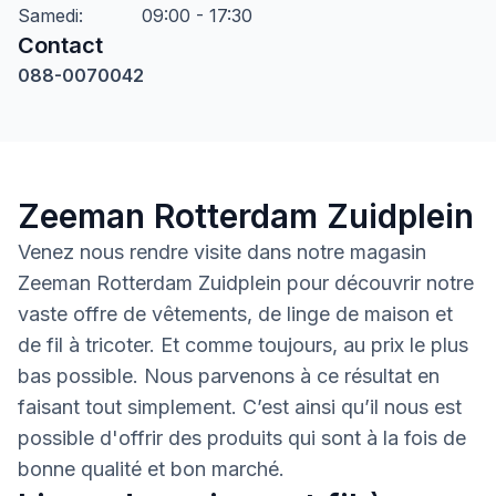
Samedi
:
09:00 - 17:30
Contact
088-0070042
Zeeman Rotterdam Zuidplein
Venez nous rendre visite dans notre magasin
Zeeman Rotterdam Zuidplein pour découvrir notre
vaste offre de vêtements, de linge de maison et
de fil à tricoter. Et comme toujours, au prix le plus
bas possible. Nous parvenons à ce résultat en
faisant tout simplement. C’est ainsi qu’il nous est
possible d'offrir des produits qui sont à la fois de
bonne qualité et bon marché.