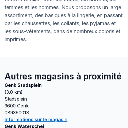
femmes et les hommes. Nous proposons un large
assortiment, des basiques à la lingerie, en passant
par les chaussettes, les collants, les pyjamas et
les sous-vêtements, dans de nombreux coloris et
imprimés.
Autres magasins à proximité
Genk Stadsplein
(
3.0
km)
Stadsplein
3600
Genk
089390018
Informations sur le magasin
Genk Waterschei