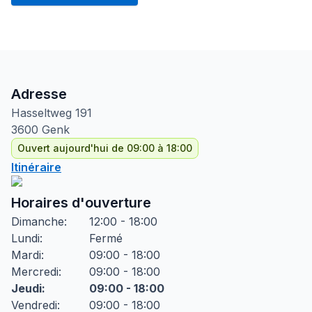
Adresse
Hasseltweg
191
3600
Genk
Ouvert aujourd'hui de 09:00 à 18:00
Itinéraire
Horaires d'ouverture
Dimanche
:
12:00 - 18:00
Lundi
:
Fermé
Mardi
:
09:00 - 18:00
Mercredi
:
09:00 - 18:00
Jeudi
:
09:00 - 18:00
Vendredi
:
09:00 - 18:00