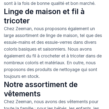
sont à la fois de bonne qualité et bon marché.
Linge de maison et fil à
tricoter
Chez Zeeman, nous proposons également un
large assortiment de linge de maison, tel que des
essuie-mains et des essuie-verres dans divers
coloris basiques et saisonniers. Nous avons
également du fil à crocheter et à tricoter dans de
nombreux coloris et matériaux. En outre, nous
proposons des produits de nettoyage qui sont
toujours en stock.
Notre assortiment de
vêtements
Chez Zeeman, nous avons des vêtements pour
toute la famille : pour les bébés, les enfants, les