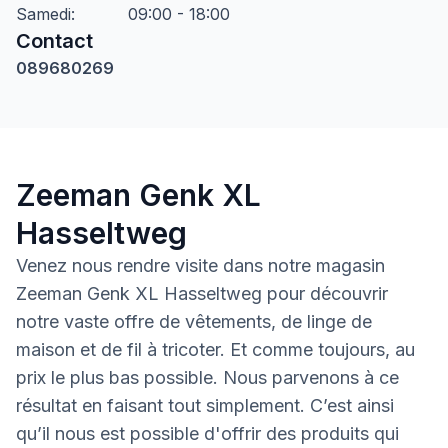
Samedi
:
09:00 - 18:00
Contact
089680269
Zeeman Genk XL
Hasseltweg
Venez nous rendre visite dans notre magasin
Zeeman Genk XL Hasseltweg pour découvrir
notre vaste offre de vêtements, de linge de
maison et de fil à tricoter. Et comme toujours, au
prix le plus bas possible. Nous parvenons à ce
résultat en faisant tout simplement. C’est ainsi
qu’il nous est possible d'offrir des produits qui