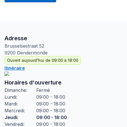
Adresse
Brusselsestraat
52
9200
Dendermonde
Ouvert aujourd'hui de 09:00 à 18:00
Itinéraire
Horaires d'ouverture
Dimanche
:
Fermé
Lundi
:
09:00 - 18:00
Mardi
:
09:00 - 18:00
Mercredi
:
09:00 - 18:00
Jeudi
:
09:00 - 18:00
Vendredi
:
09:00 - 18:00