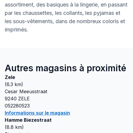
assortiment, des basiques à la lingerie, en passant
par les chaussettes, les collants, les pyjamas et
les sous-vêtements, dans de nombreux coloris et
imprimés.
Autres magasins à proximité
Zele
(
6.3
km)
Cesar Meeusstraat
9240
ZELE
052280523
Informations sur le magasin
Hamme Biezestraat
(
8.8
km)