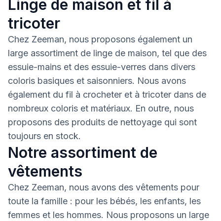
Linge de maison et fil à
tricoter
Chez Zeeman, nous proposons également un
large assortiment de linge de maison, tel que des
essuie-mains et des essuie-verres dans divers
coloris basiques et saisonniers. Nous avons
également du fil à crocheter et à tricoter dans de
nombreux coloris et matériaux. En outre, nous
proposons des produits de nettoyage qui sont
toujours en stock.
Notre assortiment de
vêtements
Chez Zeeman, nous avons des vêtements pour
toute la famille : pour les bébés, les enfants, les
femmes et les hommes. Nous proposons un large