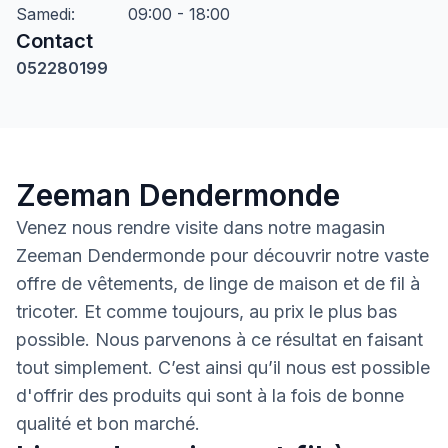
Samedi
:
09:00 - 18:00
Contact
052280199
Zeeman Dendermonde
Venez nous rendre visite dans notre magasin
Zeeman Dendermonde pour découvrir notre vaste
offre de vêtements, de linge de maison et de fil à
tricoter. Et comme toujours, au prix le plus bas
possible. Nous parvenons à ce résultat en faisant
tout simplement. C’est ainsi qu’il nous est possible
d'offrir des produits qui sont à la fois de bonne
qualité et bon marché.