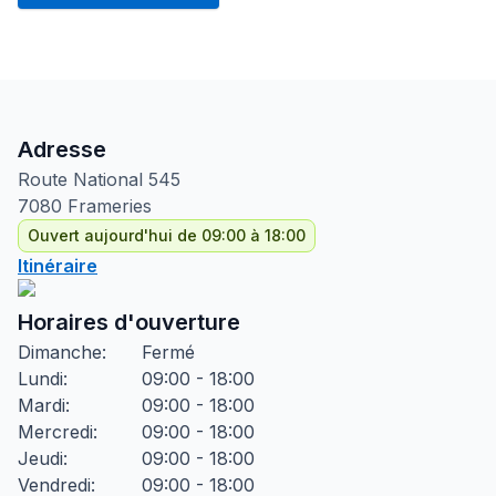
Adresse
Route National
545
7080
Frameries
Ouvert aujourd'hui de 09:00 à 18:00
Itinéraire
Horaires d'ouverture
Dimanche
:
Fermé
Lundi
:
09:00 - 18:00
Mardi
:
09:00 - 18:00
Mercredi
:
09:00 - 18:00
Jeudi
:
09:00 - 18:00
Vendredi
:
09:00 - 18:00