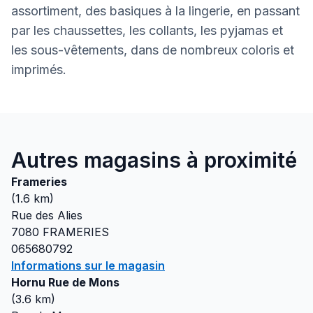
assortiment, des basiques à la lingerie, en passant
par les chaussettes, les collants, les pyjamas et
les sous-vêtements, dans de nombreux coloris et
imprimés.
Autres magasins à proximité
Frameries
(
1.6
km)
Rue des Alies
7080
FRAMERIES
065680792
Informations sur le magasin
Hornu Rue de Mons
(
3.6
km)