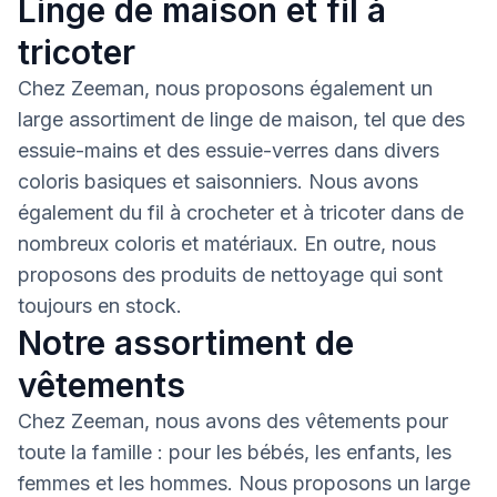
Linge de maison et fil à
tricoter
Chez Zeeman, nous proposons également un
large assortiment de linge de maison, tel que des
essuie-mains et des essuie-verres dans divers
coloris basiques et saisonniers. Nous avons
également du fil à crocheter et à tricoter dans de
nombreux coloris et matériaux. En outre, nous
proposons des produits de nettoyage qui sont
toujours en stock.
Notre assortiment de
vêtements
Chez Zeeman, nous avons des vêtements pour
toute la famille : pour les bébés, les enfants, les
femmes et les hommes. Nous proposons un large