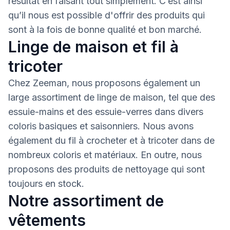
résultat en faisant tout simplement. C’est ainsi
qu’il nous est possible d'offrir des produits qui
sont à la fois de bonne qualité et bon marché.
Linge de maison et fil à
tricoter
Chez Zeeman, nous proposons également un
large assortiment de linge de maison, tel que des
essuie-mains et des essuie-verres dans divers
coloris basiques et saisonniers. Nous avons
également du fil à crocheter et à tricoter dans de
nombreux coloris et matériaux. En outre, nous
proposons des produits de nettoyage qui sont
toujours en stock.
Notre assortiment de
vêtements