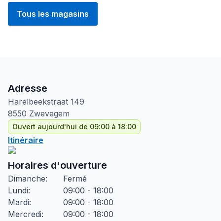
Tous les magasins
Adresse
Harelbeekstraat
149
8550
Zwevegem
Ouvert aujourd'hui de 09:00 à 18:00
Itinéraire
Horaires d'ouverture
Dimanche
:
Fermé
Lundi
:
09:00 - 18:00
Mardi
:
09:00 - 18:00
Mercredi
:
09:00 - 18:00