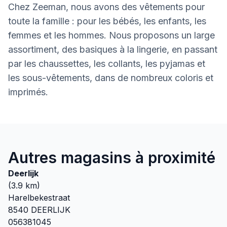
Chez Zeeman, nous avons des vêtements pour
toute la famille : pour les bébés, les enfants, les
femmes et les hommes. Nous proposons un large
assortiment, des basiques à la lingerie, en passant
par les chaussettes, les collants, les pyjamas et
les sous-vêtements, dans de nombreux coloris et
imprimés.
Autres magasins à proximité
Deerlijk
(
3.9
km)
Harelbekestraat
8540
DEERLIJK
056381045