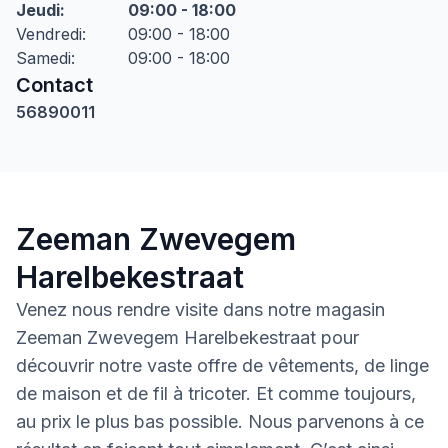
Jeudi
:
09:00 - 18:00
Vendredi
:
09:00 - 18:00
Samedi
:
09:00 - 18:00
Contact
56890011
Zeeman Zwevegem
Harelbekestraat
Venez nous rendre visite dans notre magasin
Zeeman Zwevegem Harelbekestraat pour
découvrir notre vaste offre de vêtements, de linge
de maison et de fil à tricoter. Et comme toujours,
au prix le plus bas possible. Nous parvenons à ce