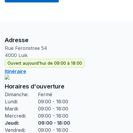
Adresse
Rue Feronstree
54
4000
Luik
Ouvert aujourd'hui de 09:00 à 18:00
Itinéraire
Horaires d'ouverture
Dimanche
:
Fermé
Lundi
:
09:00 - 18:00
Mardi
:
09:00 - 18:00
Mercredi
:
09:00 - 18:00
Jeudi
:
09:00 - 18:00
Vendredi
:
09:00 - 18:00