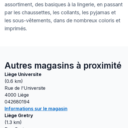
assortiment, des basiques à la lingerie, en passant
par les chaussettes, les collants, les pyjamas et
les sous-vêtements, dans de nombreux coloris et
imprimés.
Autres magasins à proximité
Liège Universite
(
0.6
km)
Rue de l'Universite
4000
Liège
042680194
Informations sur le magasin
Liège Gretry
(
1.3
km)