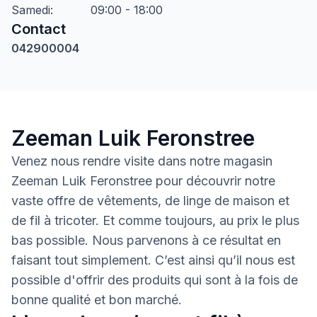
Samedi
:
09:00 - 18:00
Contact
042900004
Zeeman Luik Feronstree
Venez nous rendre visite dans notre magasin
Zeeman Luik Feronstree pour découvrir notre
vaste offre de vêtements, de linge de maison et
de fil à tricoter. Et comme toujours, au prix le plus
bas possible. Nous parvenons à ce résultat en
faisant tout simplement. C’est ainsi qu’il nous est
possible d'offrir des produits qui sont à la fois de
bonne qualité et bon marché.