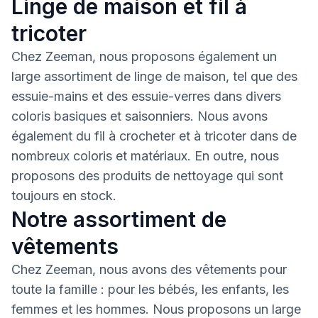
Linge de maison et fil à
tricoter
Chez Zeeman, nous proposons également un
large assortiment de linge de maison, tel que des
essuie-mains et des essuie-verres dans divers
coloris basiques et saisonniers. Nous avons
également du fil à crocheter et à tricoter dans de
nombreux coloris et matériaux. En outre, nous
proposons des produits de nettoyage qui sont
toujours en stock.
Notre assortiment de
vêtements
Chez Zeeman, nous avons des vêtements pour
toute la famille : pour les bébés, les enfants, les
femmes et les hommes. Nous proposons un large