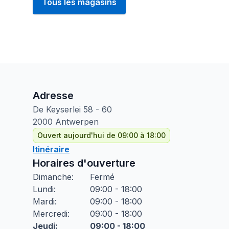
Tous les magasins
Adresse
De Keyserlei
58 - 60
2000
Antwerpen
Ouvert aujourd'hui de 09:00 à 18:00
Itinéraire
Horaires d'ouverture
Dimanche
:
Fermé
Lundi
:
09:00 - 18:00
Mardi
:
09:00 - 18:00
Mercredi
:
09:00 - 18:00
Jeudi
:
09:00 - 18:00