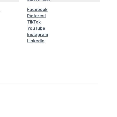
é
Facebook
Pinterest
TikTok
YouTube
Instagram
LinkedIn