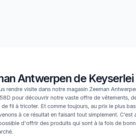
an Antwerpen de Keyserlei
us rendre visite dans notre magasin Zeeman Antwerpe
 58D pour découvrir notre vaste offre de vêtements, de
de fil à tricoter. Et comme toujours, au prix le plus bas
enons à ce résultat en faisant tout simplement. C’est ai
ossible d'offrir des produits qui sont à la fois de bonn
rché.