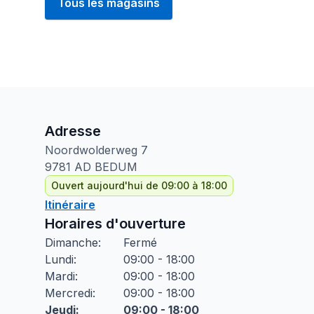
Tous les magasins
Adresse
Noordwolderweg
7
9781 AD
BEDUM
Ouvert aujourd'hui de 09:00 à 18:00
Itinéraire
Horaires d'ouverture
Dimanche
:
Fermé
Lundi
:
09:00 - 18:00
Mardi
:
09:00 - 18:00
Mercredi
:
09:00 - 18:00
Jeudi
:
09:00 - 18:00