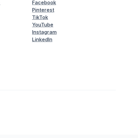
é
Facebook
Pinterest
TikTok
YouTube
Instagram
LinkedIn