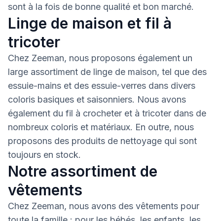
sont à la fois de bonne qualité et bon marché.
Linge de maison et fil à
tricoter
Chez Zeeman, nous proposons également un
large assortiment de linge de maison, tel que des
essuie-mains et des essuie-verres dans divers
coloris basiques et saisonniers. Nous avons
également du fil à crocheter et à tricoter dans de
nombreux coloris et matériaux. En outre, nous
proposons des produits de nettoyage qui sont
toujours en stock.
Notre assortiment de
vêtements
Chez Zeeman, nous avons des vêtements pour
toute la famille : pour les bébés, les enfants, les