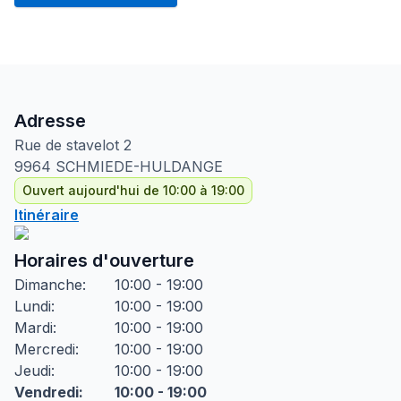
Adresse
Rue de stavelot
2
9964
SCHMIEDE-HULDANGE
Ouvert aujourd'hui de 10:00 à 19:00
Itinéraire
Horaires d'ouverture
Dimanche
:
10:00 - 19:00
Lundi
:
10:00 - 19:00
Mardi
:
10:00 - 19:00
Mercredi
:
10:00 - 19:00
Jeudi
:
10:00 - 19:00
Vendredi
:
10:00 - 19:00