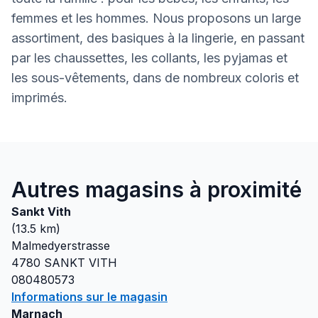
femmes et les hommes. Nous proposons un large
assortiment, des basiques à la lingerie, en passant
par les chaussettes, les collants, les pyjamas et
les sous-vêtements, dans de nombreux coloris et
imprimés.
Autres magasins à proximité
Sankt Vith
(
13.5
km)
Malmedyerstrasse
4780
SANKT VITH
080480573
Informations sur le magasin
Marnach