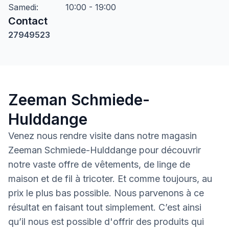
Samedi
:
10:00 - 19:00
Contact
27949523
Zeeman Schmiede-
Hulddange
Venez nous rendre visite dans notre magasin
Zeeman Schmiede-Hulddange pour découvrir
notre vaste offre de vêtements, de linge de
maison et de fil à tricoter. Et comme toujours, au
prix le plus bas possible. Nous parvenons à ce
résultat en faisant tout simplement. C’est ainsi
qu’il nous est possible d'offrir des produits qui