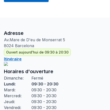
Adresse
Av.Mare de D'eu de Monserrat
5
8024
Barcelona
Ouvert aujourd'hui de 09:30 à 20:30
Itinéraire
Horaires d'ouverture
Dimanche
:
Fermé
Lundi
:
09:30 - 20:30
Mardi
:
09:30 - 20:30
Mercredi
:
09:30 - 20:30
Jeudi
:
09:30 - 20:30
Vendredi
:
09:30 - 20:30