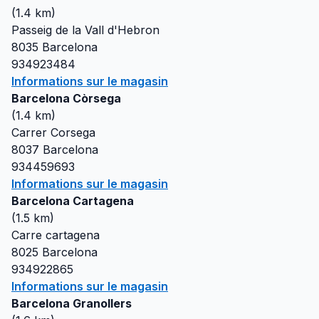
(
1.4
km)
Passeig de la Vall d'Hebron
8035
Barcelona
934923484
Informations sur le magasin
Barcelona Còrsega
(
1.4
km)
Carrer Corsega
8037
Barcelona
934459693
Informations sur le magasin
Barcelona Cartagena
(
1.5
km)
Carre cartagena
8025
Barcelona
934922865
Informations sur le magasin
Barcelona Granollers