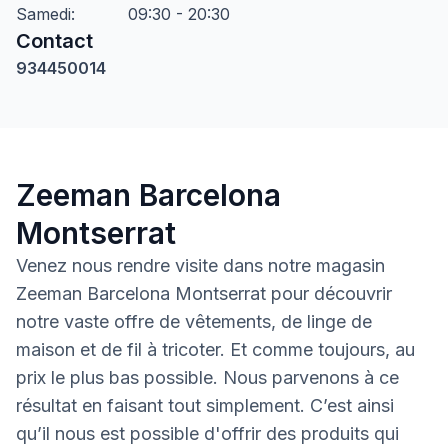
Samedi
:
09:30 - 20:30
Contact
934450014
Zeeman Barcelona
Montserrat
Venez nous rendre visite dans notre magasin
Zeeman Barcelona Montserrat pour découvrir
notre vaste offre de vêtements, de linge de
maison et de fil à tricoter. Et comme toujours, au
prix le plus bas possible. Nous parvenons à ce
résultat en faisant tout simplement. C’est ainsi
qu’il nous est possible d'offrir des produits qui