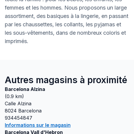
femmes et les hommes. Nous proposons un large
assortiment, des basiques à la lingerie, en passant
par les chaussettes, les collants, les pyjamas et
les sous-vêtements, dans de nombreux coloris et
imprimés.
Autres magasins à proximité
Barcelona Alzina
(
0.9
km)
Calle Alzina
8024
Barcelona
934454847
Informations sur le magasin
Barcelona Vall d'Hebron