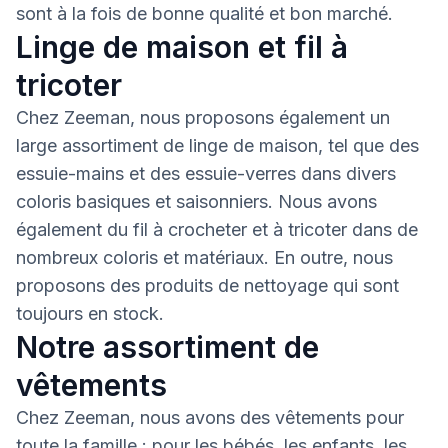
sont à la fois de bonne qualité et bon marché.
Linge de maison et fil à
tricoter
Chez Zeeman, nous proposons également un
large assortiment de linge de maison, tel que des
essuie-mains et des essuie-verres dans divers
coloris basiques et saisonniers. Nous avons
également du fil à crocheter et à tricoter dans de
nombreux coloris et matériaux. En outre, nous
proposons des produits de nettoyage qui sont
toujours en stock.
Notre assortiment de
vêtements
Chez Zeeman, nous avons des vêtements pour
toute la famille : pour les bébés, les enfants, les