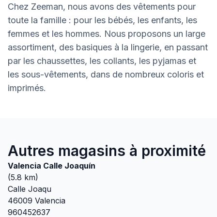
Chez Zeeman, nous avons des vêtements pour
toute la famille : pour les bébés, les enfants, les
femmes et les hommes. Nous proposons un large
assortiment, des basiques à la lingerie, en passant
par les chaussettes, les collants, les pyjamas et
les sous-vêtements, dans de nombreux coloris et
imprimés.
Autres magasins à proximité
Valencia Calle Joaquín
(
5.8
km)
Calle Joaqu
46009
Valencia
960452637