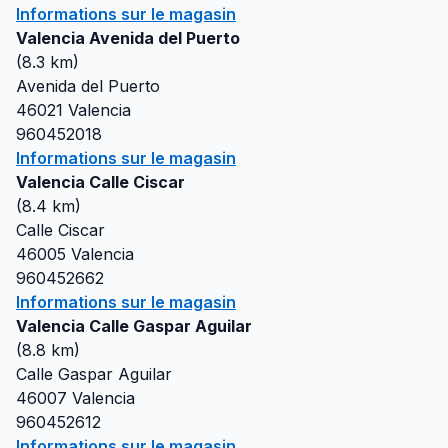
Informations sur le magasin
Valencia Avenida del Puerto
(
8.3
km)
Avenida del Puerto
46021
Valencia
960452018
Informations sur le magasin
Valencia Calle Ciscar
(
8.4
km)
Calle Ciscar
46005
Valencia
960452662
Informations sur le magasin
Valencia Calle Gaspar Aguilar
(
8.8
km)
Calle Gaspar Aguilar
46007
Valencia
960452612
Informations sur le magasin