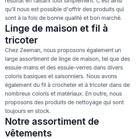
résultat en faisant tout simplement. C’est ainsi
qu’il nous est possible d'offrir des produits qui
sont à la fois de bonne qualité et bon marché.
Linge de maison et fil à
tricoter
Chez Zeeman, nous proposons également un
large assortiment de linge de maison, tel que des
essuie-mains et des essuie-verres dans divers
coloris basiques et saisonniers. Nous avons
également du fil à crocheter et à tricoter dans de
nombreux coloris et matériaux. En outre, nous
proposons des produits de nettoyage qui sont
toujours en stock.
Notre assortiment de
vêtements