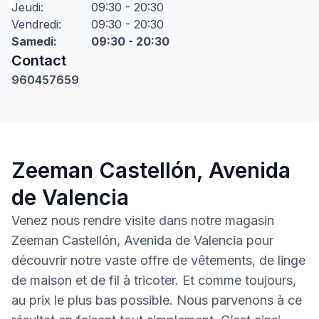
Jeudi
:
09:30 - 20:30
Vendredi
:
09:30 - 20:30
Samedi
:
09:30 - 20:30
Contact
960457659
Zeeman Castellón, Avenida
de Valencia
Venez nous rendre visite dans notre magasin
Zeeman Castellón, Avenida de Valencia pour
découvrir notre vaste offre de vêtements, de linge
de maison et de fil à tricoter. Et comme toujours,
au prix le plus bas possible. Nous parvenons à ce