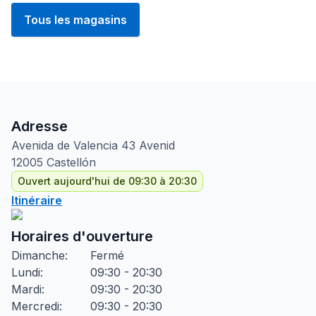
Tous les magasins
Adresse
Avenida de Valencia
43 Avenid
12005
Castellón
Ouvert aujourd'hui de 09:30 à 20:30
Itinéraire
Horaires d'ouverture
Dimanche
:
Fermé
Lundi
:
09:30 - 20:30
Mardi
:
09:30 - 20:30
Mercredi
:
09:30 - 20:30