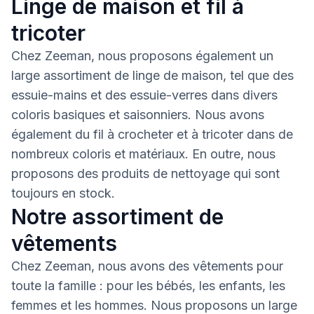
Linge de maison et fil à
tricoter
Chez Zeeman, nous proposons également un
large assortiment de linge de maison, tel que des
essuie-mains et des essuie-verres dans divers
coloris basiques et saisonniers. Nous avons
également du fil à crocheter et à tricoter dans de
nombreux coloris et matériaux. En outre, nous
proposons des produits de nettoyage qui sont
toujours en stock.
Notre assortiment de
vêtements
Chez Zeeman, nous avons des vêtements pour
toute la famille : pour les bébés, les enfants, les
femmes et les hommes. Nous proposons un large