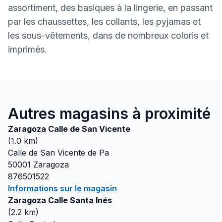
assortiment, des basiques à la lingerie, en passant
par les chaussettes, les collants, les pyjamas et
les sous-vêtements, dans de nombreux coloris et
imprimés.
Autres magasins à proximité
Zaragoza Calle de San Vicente
(
1.0
km)
Calle de San Vicente de Pa
50001
Zaragoza
876501522
Informations sur le magasin
Zaragoza Calle Santa Inés
(
2.2
km)