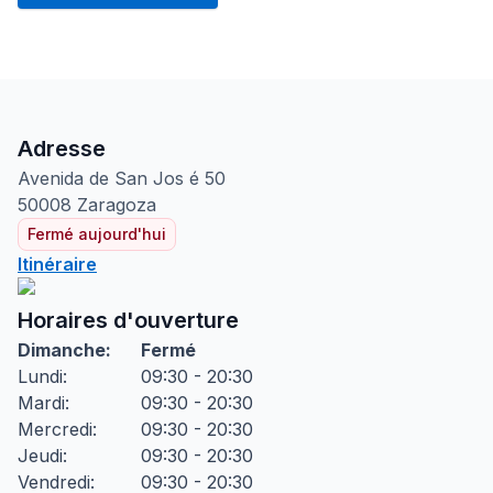
Adresse
Avenida de San Jos
é 50
50008
Zaragoza
Fermé aujourd'hui
Itinéraire
Horaires d'ouverture
Dimanche
:
Fermé
Lundi
:
09:30 - 20:30
Mardi
:
09:30 - 20:30
Mercredi
:
09:30 - 20:30
Jeudi
:
09:30 - 20:30
Vendredi
:
09:30 - 20:30