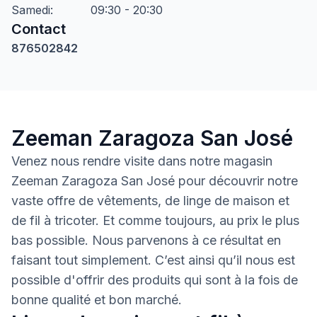
Samedi
:
09:30 - 20:30
Contact
876502842
Zeeman Zaragoza San José
Venez nous rendre visite dans notre magasin
Zeeman Zaragoza San José pour découvrir notre
vaste offre de vêtements, de linge de maison et
de fil à tricoter. Et comme toujours, au prix le plus
bas possible. Nous parvenons à ce résultat en
faisant tout simplement. C’est ainsi qu’il nous est
possible d'offrir des produits qui sont à la fois de
bonne qualité et bon marché.