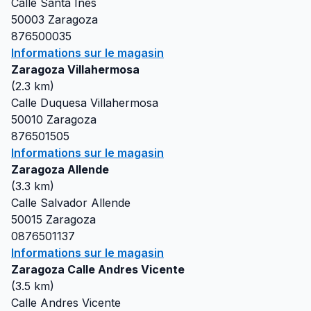
Calle Santa Ines
50003
Zaragoza
876500035
Informations sur le magasin
Zaragoza Villahermosa
(
2.3
km)
Calle Duquesa Villahermosa
50010
Zaragoza
876501505
Informations sur le magasin
Zaragoza Allende
(
3.3
km)
Calle Salvador Allende
50015
Zaragoza
0876501137
Informations sur le magasin
Zaragoza Calle Andres Vicente
(
3.5
km)
Calle Andres Vicente