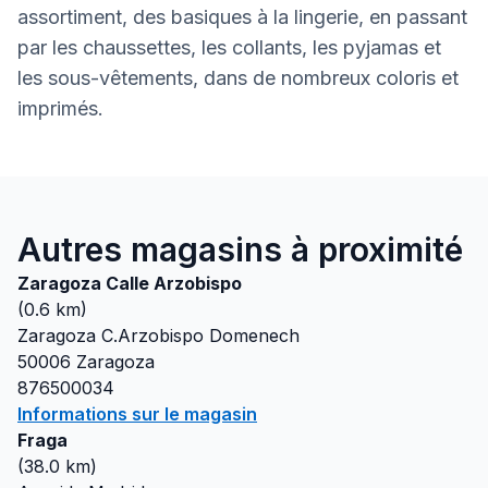
assortiment, des basiques à la lingerie, en passant
par les chaussettes, les collants, les pyjamas et
les sous-vêtements, dans de nombreux coloris et
imprimés.
Autres magasins à proximité
Zaragoza Calle Arzobispo
(
0.6
km)
Zaragoza C.Arzobispo Domenech
50006
Zaragoza
876500034
Informations sur le magasin
Fraga
(
38.0
km)