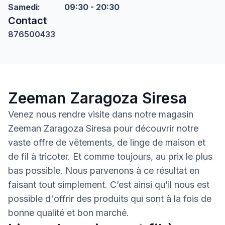
Samedi
:
09:30 - 20:30
Contact
876500433
Zeeman Zaragoza Siresa
Venez nous rendre visite dans notre magasin
Zeeman Zaragoza Siresa pour découvrir notre
vaste offre de vêtements, de linge de maison et
de fil à tricoter. Et comme toujours, au prix le plus
bas possible. Nous parvenons à ce résultat en
faisant tout simplement. C’est ainsi qu’il nous est
possible d'offrir des produits qui sont à la fois de
bonne qualité et bon marché.