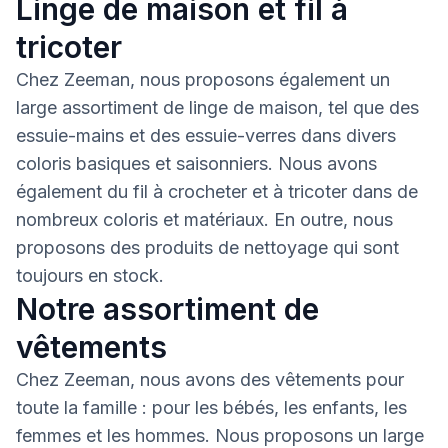
Linge de maison et fil à
tricoter
Chez Zeeman, nous proposons également un
large assortiment de linge de maison, tel que des
essuie-mains et des essuie-verres dans divers
coloris basiques et saisonniers. Nous avons
également du fil à crocheter et à tricoter dans de
nombreux coloris et matériaux. En outre, nous
proposons des produits de nettoyage qui sont
toujours en stock.
Notre assortiment de
vêtements
Chez Zeeman, nous avons des vêtements pour
toute la famille : pour les bébés, les enfants, les
femmes et les hommes. Nous proposons un large