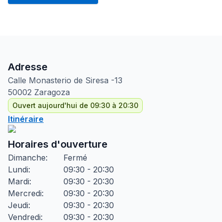
Adresse
Calle Monasterio de Siresa
-13
50002
Zaragoza
Ouvert aujourd'hui de 09:30 à 20:30
Itinéraire
Horaires d'ouverture
Dimanche
:
Fermé
Lundi
:
09:30 - 20:30
Mardi
:
09:30 - 20:30
Mercredi
:
09:30 - 20:30
Jeudi
:
09:30 - 20:30
Vendredi
:
09:30 - 20:30