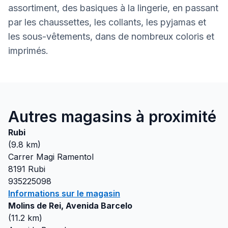
assortiment, des basiques à la lingerie, en passant
par les chaussettes, les collants, les pyjamas et
les sous-vêtements, dans de nombreux coloris et
imprimés.
Autres magasins à proximité
Rubi
(
9.8
km)
Carrer Magi Ramentol
8191
Rubi
935225098
Informations sur le magasin
Molins de Rei, Avenida Barcelo
(
11.2
km)