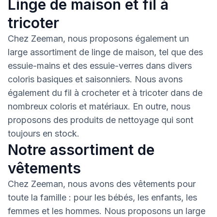
Linge de maison et fil à
tricoter
Chez Zeeman, nous proposons également un
large assortiment de linge de maison, tel que des
essuie-mains et des essuie-verres dans divers
coloris basiques et saisonniers. Nous avons
également du fil à crocheter et à tricoter dans de
nombreux coloris et matériaux. En outre, nous
proposons des produits de nettoyage qui sont
toujours en stock.
Notre assortiment de
vêtements
Chez Zeeman, nous avons des vêtements pour
toute la famille : pour les bébés, les enfants, les
femmes et les hommes. Nous proposons un large