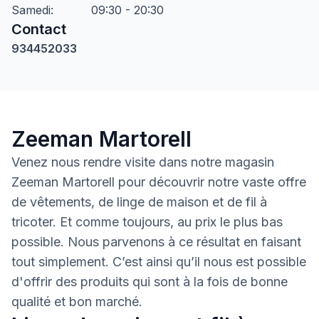
Samedi
:
09:30 - 20:30
Contact
934452033
Zeeman Martorell
Venez nous rendre visite dans notre magasin
Zeeman Martorell pour découvrir notre vaste offre
de vêtements, de linge de maison et de fil à
tricoter. Et comme toujours, au prix le plus bas
possible. Nous parvenons à ce résultat en faisant
tout simplement. C’est ainsi qu’il nous est possible
d'offrir des produits qui sont à la fois de bonne
qualité et bon marché.