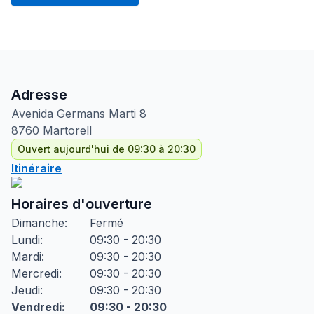
Adresse
Avenida Germans Marti
8
8760
Martorell
Ouvert aujourd'hui de 09:30 à 20:30
Itinéraire
Horaires d'ouverture
Dimanche
:
Fermé
Lundi
:
09:30 - 20:30
Mardi
:
09:30 - 20:30
Mercredi
:
09:30 - 20:30
Jeudi
:
09:30 - 20:30
Vendredi
:
09:30 - 20:30