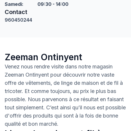
Samedi
:
09:30 - 14:00
Contact
960450244
Zeeman Ontinyent
Venez nous rendre visite dans notre magasin
Zeeman Ontinyent pour découvrir notre vaste
offre de vêtements, de linge de maison et de fil à
tricoter. Et comme toujours, au prix le plus bas
possible. Nous parvenons à ce résultat en faisant
tout simplement. C’est ainsi qu’il nous est possible
d'offrir des produits qui sont à la fois de bonne
qualité et bon marché.