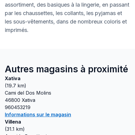
assortiment, des basiques à la lingerie, en passant
par les chaussettes, les collants, les pyjamas et
les sous-vêtements, dans de nombreux coloris et
imprimés.
Autres magasins à proximité
Xativa
(
19.7
km)
Cami del Dos Molins
46800
Xativa
960453219
Informations sur le magasin
Villena
(
31.1
km)