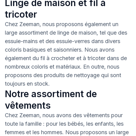
Linge de maison et fil à
tricoter
Chez Zeeman, nous proposons également un
large assortiment de linge de maison, tel que des
essuie-mains et des essuie-verres dans divers
coloris basiques et saisonniers. Nous avons
également du fil à crocheter et à tricoter dans de
nombreux coloris et matériaux. En outre, nous
proposons des produits de nettoyage qui sont
toujours en stock.
Notre assortiment de
vêtements
Chez Zeeman, nous avons des vêtements pour
toute la famille : pour les bébés, les enfants, les
femmes et les hommes. Nous proposons un large