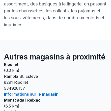
assortiment, des basiques à la lingerie, en passant
par les chaussettes, les collants, les pyjamas et
les sous-vêtements, dans de nombreux coloris et
imprimés.
Autres magasins à proximité
Ripollet
(
6.3
km)
Rambla St. Esteve
8291
Ripollet
934920157
Informations sur le magasin
Montcada i Reixac
(
6.5
km)