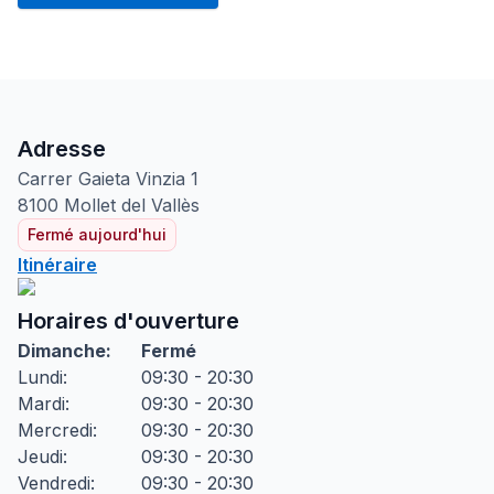
Adresse
Carrer Gaieta Vinzia
1
8100
Mollet del Vallès
Fermé aujourd'hui
Itinéraire
Horaires d'ouverture
Dimanche
:
Fermé
Lundi
:
09:30 - 20:30
Mardi
:
09:30 - 20:30
Mercredi
:
09:30 - 20:30
Jeudi
:
09:30 - 20:30
Vendredi
:
09:30 - 20:30