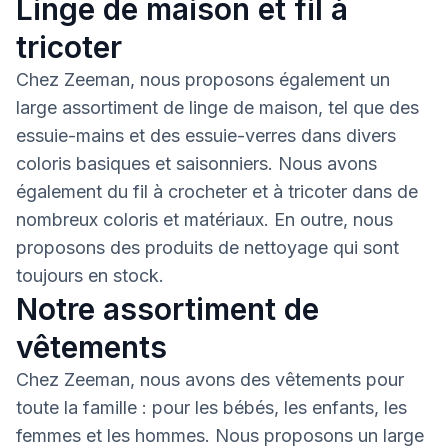
Linge de maison et fil à
tricoter
Chez Zeeman, nous proposons également un
large assortiment de linge de maison, tel que des
essuie-mains et des essuie-verres dans divers
coloris basiques et saisonniers. Nous avons
également du fil à crocheter et à tricoter dans de
nombreux coloris et matériaux. En outre, nous
proposons des produits de nettoyage qui sont
toujours en stock.
Notre assortiment de
vêtements
Chez Zeeman, nous avons des vêtements pour
toute la famille : pour les bébés, les enfants, les
femmes et les hommes. Nous proposons un large