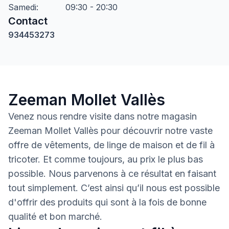
Samedi
:
09:30 - 20:30
Contact
934453273
Zeeman Mollet Vallès
Venez nous rendre visite dans notre magasin
Zeeman Mollet Vallès pour découvrir notre vaste
offre de vêtements, de linge de maison et de fil à
tricoter. Et comme toujours, au prix le plus bas
possible. Nous parvenons à ce résultat en faisant
tout simplement. C’est ainsi qu’il nous est possible
d'offrir des produits qui sont à la fois de bonne
qualité et bon marché.