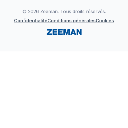
LinkedIn
© 2026 Zeeman. Tous droits réservés.
Confidentialité
Conditions générales
Cookies