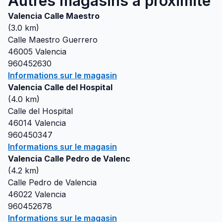
Autres magasins à proximité
Valencia Calle Maestro
(
3.0
km)
Calle Maestro Guerrero
46005
Valencia
960452630
Informations sur le magasin
Valencia Calle del Hospital
(
4.0
km)
Calle del Hospital
46014
Valencia
960450347
Informations sur le magasin
Valencia Calle Pedro de Valenc
(
4.2
km)
Calle Pedro de Valencia
46022
Valencia
960452678
Informations sur le magasin