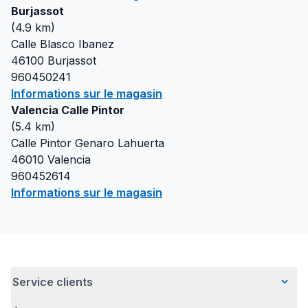
Burjassot
(
4.9
km)
Calle Blasco Ibanez
46100
Burjassot
960450241
Informations sur le magasin
Valencia Calle Pintor
(
5.4
km)
Calle Pintor Genaro Lahuerta
46010
Valencia
960452614
Informations sur le magasin
Service clients