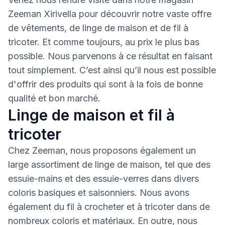
Zeeman Xirivella pour découvrir notre vaste offre
de vêtements, de linge de maison et de fil à
tricoter. Et comme toujours, au prix le plus bas
possible. Nous parvenons à ce résultat en faisant
tout simplement. C’est ainsi qu’il nous est possible
d'offrir des produits qui sont à la fois de bonne
qualité et bon marché.
Linge de maison et fil à
tricoter
Chez Zeeman, nous proposons également un
large assortiment de linge de maison, tel que des
essuie-mains et des essuie-verres dans divers
coloris basiques et saisonniers. Nous avons
également du fil à crocheter et à tricoter dans de
nombreux coloris et matériaux. En outre, nous