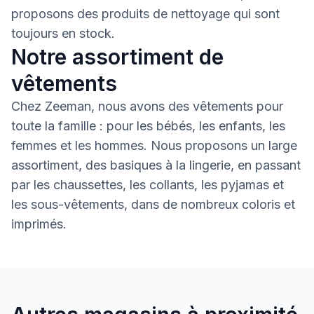
proposons des produits de nettoyage qui sont
toujours en stock.
Notre assortiment de
vêtements
Chez Zeeman, nous avons des vêtements pour
toute la famille : pour les bébés, les enfants, les
femmes et les hommes. Nous proposons un large
assortiment, des basiques à la lingerie, en passant
par les chaussettes, les collants, les pyjamas et
les sous-vêtements, dans de nombreux coloris et
imprimés.