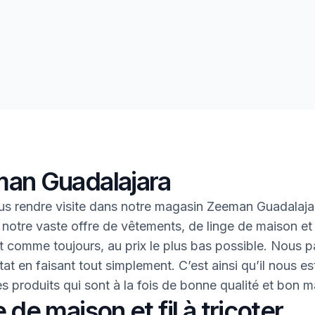
an Guadalajara
s rendre visite dans notre magasin Zeeman Guadalaja
 notre vaste offre de vêtements, de linge de maison et 
 Et comme toujours, au prix le plus bas possible. Nous 
tat en faisant tout simplement. C’est ainsi qu’il nous es
des produits qui sont à la fois de bonne qualité et bon 
 de maison et fil à tricoter