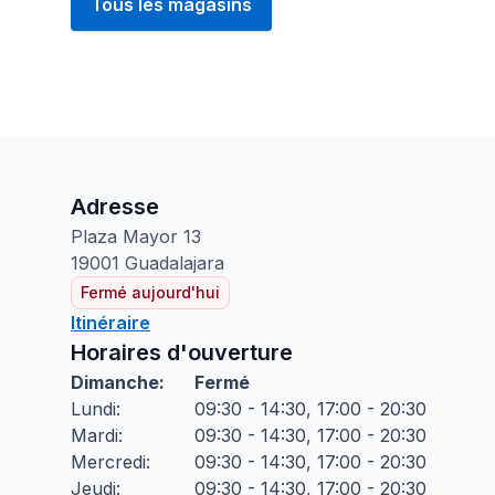
Tous les magasins
Adresse
Plaza Mayor
13
19001
Guadalajara
Fermé aujourd'hui
Itinéraire
Horaires d'ouverture
Dimanche
:
Fermé
Lundi
:
09:30 - 14:30, 17:00 - 20:30
Mardi
:
09:30 - 14:30, 17:00 - 20:30
Mercredi
:
09:30 - 14:30, 17:00 - 20:30
Jeudi
:
09:30 - 14:30, 17:00 - 20:30