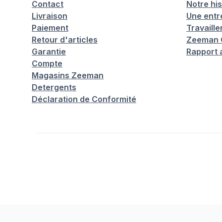
Contact
Notre his
Livraison
Une entr
Paiement
Travaill
Retour d'articles
Zeeman C
Garantie
Rapport 
Compte
Magasins Zeeman
Detergents
Déclaration de Conformité