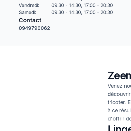
Vendredi
:
09:30 - 14:30, 17:00 - 20:30
Samedi
:
09:30 - 14:30, 17:00 - 20:30
Contact
0949790062
Zeem
Venez nou
découvrir
tricoter.
à ce résul
d'offrir 
Linge