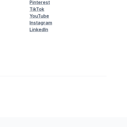
Pinterest
TikTok
YouTube
Instagram
LinkedIn