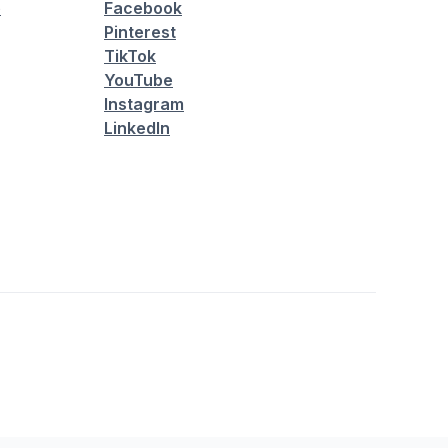
é
Facebook
Pinterest
TikTok
YouTube
Instagram
LinkedIn