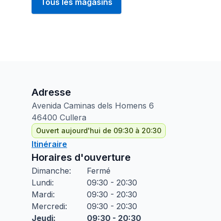
Tous les magasins
Adresse
Avenida Caminas dels Homens
6
46400
Cullera
Ouvert aujourd'hui de 09:30 à 20:30
Itinéraire
Horaires d'ouverture
Dimanche
:
Fermé
Lundi
:
09:30 - 20:30
Mardi
:
09:30 - 20:30
Mercredi
:
09:30 - 20:30
Jeudi
:
09:30 - 20:30