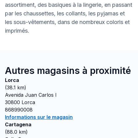
assortiment, des basiques à la lingerie, en passant
par les chaussettes, les collants, les pyjamas et
les sous-vêtements, dans de nombreux coloris et
imprimés.
Autres magasins à proximité
Lorca
(
38.1
km)
Avenida Juan Carlos I
30800
Lorca
868990008
Informations sur le magasin
Cartagena
(
88.0
km)