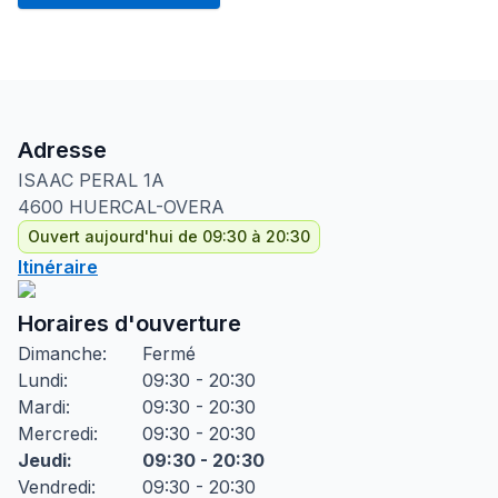
Adresse
ISAAC PERAL
1A
4600
HUERCAL-OVERA
Ouvert aujourd'hui de 09:30 à 20:30
Itinéraire
Horaires d'ouverture
Dimanche
:
Fermé
Lundi
:
09:30 - 20:30
Mardi
:
09:30 - 20:30
Mercredi
:
09:30 - 20:30
Jeudi
:
09:30 - 20:30
Vendredi
:
09:30 - 20:30