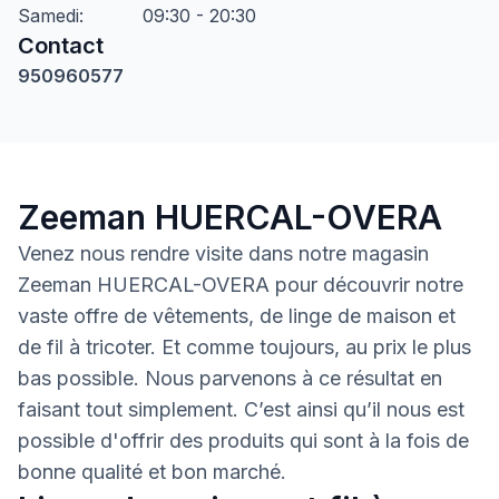
Samedi
:
09:30 - 20:30
Contact
950960577
Zeeman HUERCAL-OVERA
Venez nous rendre visite dans notre magasin
Zeeman HUERCAL-OVERA pour découvrir notre
vaste offre de vêtements, de linge de maison et
de fil à tricoter. Et comme toujours, au prix le plus
bas possible. Nous parvenons à ce résultat en
faisant tout simplement. C’est ainsi qu’il nous est
possible d'offrir des produits qui sont à la fois de
bonne qualité et bon marché.