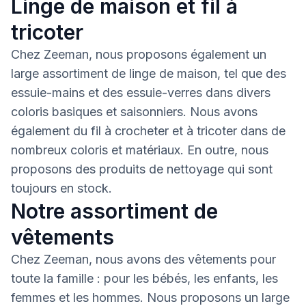
Linge de maison et fil à
tricoter
Chez Zeeman, nous proposons également un
large assortiment de linge de maison, tel que des
essuie-mains et des essuie-verres dans divers
coloris basiques et saisonniers. Nous avons
également du fil à crocheter et à tricoter dans de
nombreux coloris et matériaux. En outre, nous
proposons des produits de nettoyage qui sont
toujours en stock.
Notre assortiment de
vêtements
Chez Zeeman, nous avons des vêtements pour
toute la famille : pour les bébés, les enfants, les
femmes et les hommes. Nous proposons un large