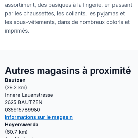
assortiment, des basiques à la lingerie, en passant
par les chaussettes, les collants, les pyjamas et
les sous-vêtements, dans de nombreux coloris et
imprimés.
Autres magasins à proximité
Bautzen
(
39.3
km)
Innere Lauenstrasse
2625
BAUTZEN
035915789980
Informations sur le magasin
Hoyerswerda
(
60.7
km)