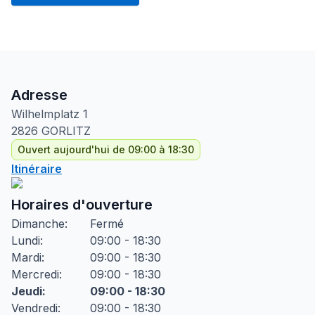
Adresse
Wilhelmplatz
1
2826
GORLITZ
Ouvert aujourd'hui de 09:00 à 18:30
Itinéraire
Horaires d'ouverture
Dimanche
:
Fermé
Lundi
:
09:00 - 18:30
Mardi
:
09:00 - 18:30
Mercredi
:
09:00 - 18:30
Jeudi
:
09:00 - 18:30
Vendredi
:
09:00 - 18:30