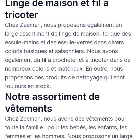
Linge de maison et fil à
tricoter
Chez Zeeman, nous proposons également un
large assortiment de linge de maison, tel que des
essuie-mains et des essuie-verres dans divers
coloris basiques et saisonniers. Nous avons
également du fil à crocheter et à tricoter dans de
nombreux coloris et matériaux. En outre, nous
proposons des produits de nettoyage qui sont
toujours en stock.
Notre assortiment de
vêtements
Chez Zeeman, nous avons des vêtements pour
toute la famille : pour les bébés, les enfants, les
femmes et les hommes. Nous proposons un large