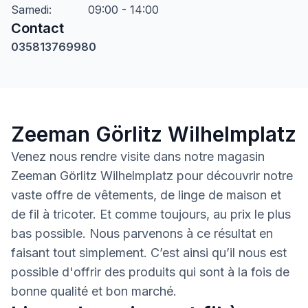
Samedi
:
09:00 - 14:00
Contact
035813769980
Zeeman Görlitz Wilhelmplatz
Venez nous rendre visite dans notre magasin
Zeeman Görlitz Wilhelmplatz pour découvrir notre
vaste offre de vêtements, de linge de maison et
de fil à tricoter. Et comme toujours, au prix le plus
bas possible. Nous parvenons à ce résultat en
faisant tout simplement. C’est ainsi qu’il nous est
possible d'offrir des produits qui sont à la fois de
bonne qualité et bon marché.