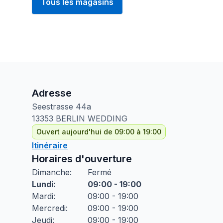
Tous les magasins
Adresse
Seestrasse
44a
13353
BERLIN WEDDING
Ouvert aujourd'hui de 09:00 à 19:00
Itinéraire
Horaires d'ouverture
Dimanche
:
Fermé
Lundi
:
09:00 - 19:00
Mardi
:
09:00 - 19:00
Mercredi
:
09:00 - 19:00
Jeudi
:
09:00 - 19:00