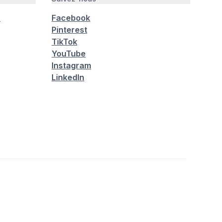
é
Facebook
Pinterest
TikTok
YouTube
Instagram
LinkedIn