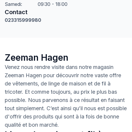
Samedi
:
09:30 - 18:00
Contact
023315999980
Zeeman Hagen
Venez nous rendre visite dans notre magasin
Zeeman Hagen pour découvrir notre vaste offre
de vêtements, de linge de maison et de fil à
tricoter. Et comme toujours, au prix le plus bas
possible. Nous parvenons à ce résultat en faisant
tout simplement. C’est ainsi qu’il nous est possible
d'offrir des produits qui sont à la fois de bonne
qualité et bon marché.