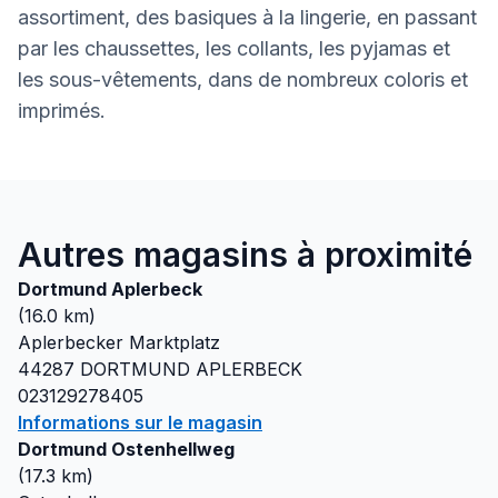
assortiment, des basiques à la lingerie, en passant
par les chaussettes, les collants, les pyjamas et
les sous-vêtements, dans de nombreux coloris et
imprimés.
Autres magasins à proximité
Dortmund Aplerbeck
(
16.0
km)
Aplerbecker Marktplatz
44287
DORTMUND APLERBECK
023129278405
Informations sur le magasin
Dortmund Ostenhellweg
(
17.3
km)