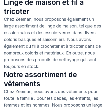
Linge de maison et fil à
tricoter
Chez Zeeman, nous proposons également un
large assortiment de linge de maison, tel que des
essuie-mains et des essuie-verres dans divers
coloris basiques et saisonniers. Nous avons
également du fil à crocheter et à tricoter dans de
nombreux coloris et matériaux. En outre, nous
proposons des produits de nettoyage qui sont
toujours en stock.
Notre assortiment de
vêtements
Chez Zeeman, nous avons des vêtements pour
toute la famille : pour les bébés, les enfants, les
femmes et les hommes. Nous proposons un large