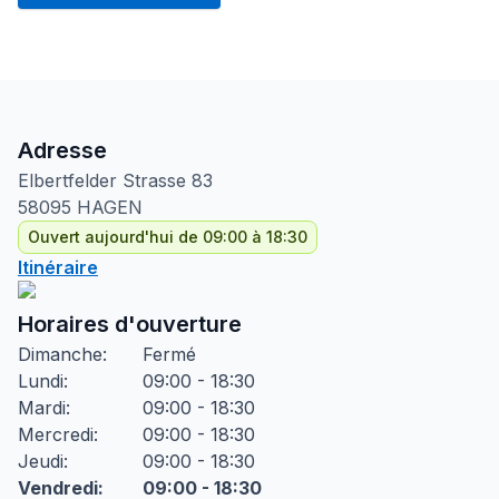
Adresse
Elbertfelder Strasse
83
58095
HAGEN
Ouvert aujourd'hui de 09:00 à 18:30
Itinéraire
Horaires d'ouverture
Dimanche
:
Fermé
Lundi
:
09:00 - 18:30
Mardi
:
09:00 - 18:30
Mercredi
:
09:00 - 18:30
Jeudi
:
09:00 - 18:30
Vendredi
:
09:00 - 18:30