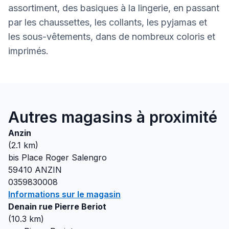
assortiment, des basiques à la lingerie, en passant
par les chaussettes, les collants, les pyjamas et
les sous-vêtements, dans de nombreux coloris et
imprimés.
Autres magasins à proximité
Anzin
(
2.1
km)
bis Place Roger Salengro
59410
ANZIN
0359830008
Informations sur le magasin
Denain rue Pierre Beriot
(
10.3
km)