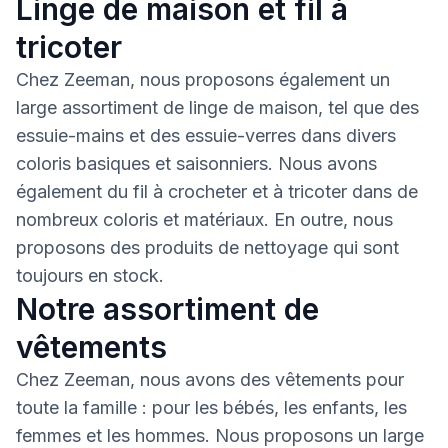
Linge de maison et fil à
tricoter
Chez Zeeman, nous proposons également un
large assortiment de linge de maison, tel que des
essuie-mains et des essuie-verres dans divers
coloris basiques et saisonniers. Nous avons
également du fil à crocheter et à tricoter dans de
nombreux coloris et matériaux. En outre, nous
proposons des produits de nettoyage qui sont
toujours en stock.
Notre assortiment de
vêtements
Chez Zeeman, nous avons des vêtements pour
toute la famille : pour les bébés, les enfants, les
femmes et les hommes. Nous proposons un large