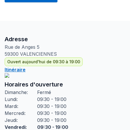
Adresse
Rue de Anges
5
59300
VALENCIENNES
Ouvert aujourd'hui de 09:30 à 19:00
Itinéraire
Horaires d'ouverture
Dimanche
:
Fermé
Lundi
:
09:30 - 19:00
Mardi
:
09:30 - 19:00
Mercredi
:
09:30 - 19:00
Jeudi
:
09:30 - 19:00
Vendredi
:
09:30 - 19:00