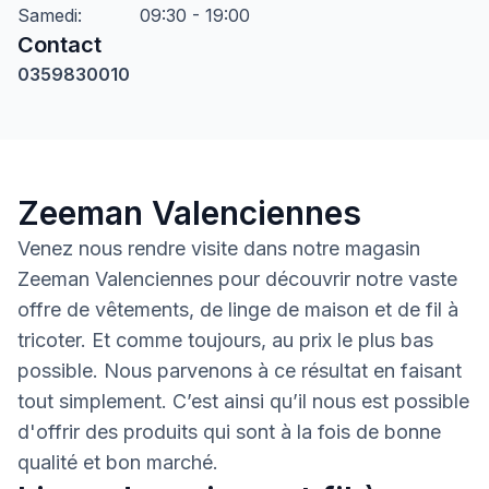
Samedi
:
09:30 - 19:00
Contact
0359830010
Zeeman Valenciennes
Venez nous rendre visite dans notre magasin
Zeeman Valenciennes pour découvrir notre vaste
offre de vêtements, de linge de maison et de fil à
tricoter. Et comme toujours, au prix le plus bas
possible. Nous parvenons à ce résultat en faisant
tout simplement. C’est ainsi qu’il nous est possible
d'offrir des produits qui sont à la fois de bonne
qualité et bon marché.