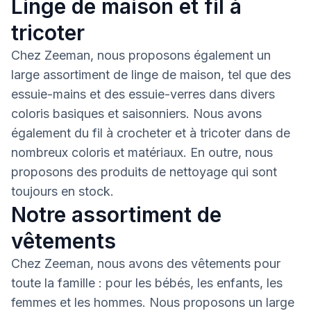
Linge de maison et fil à
tricoter
Chez Zeeman, nous proposons également un
large assortiment de linge de maison, tel que des
essuie-mains et des essuie-verres dans divers
coloris basiques et saisonniers. Nous avons
également du fil à crocheter et à tricoter dans de
nombreux coloris et matériaux. En outre, nous
proposons des produits de nettoyage qui sont
toujours en stock.
Notre assortiment de
vêtements
Chez Zeeman, nous avons des vêtements pour
toute la famille : pour les bébés, les enfants, les
femmes et les hommes. Nous proposons un large