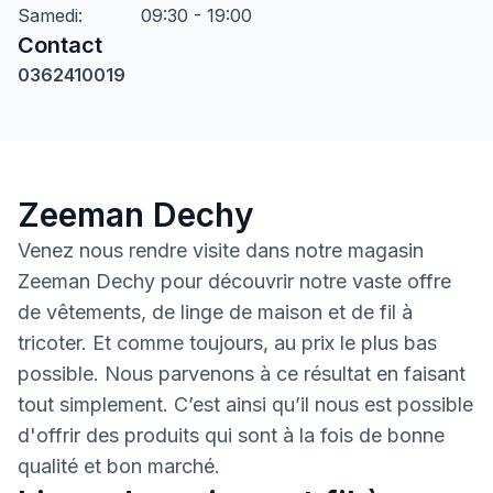
Samedi
:
09:30 - 19:00
Contact
0362410019
Zeeman Dechy
Venez nous rendre visite dans notre magasin
Zeeman Dechy pour découvrir notre vaste offre
de vêtements, de linge de maison et de fil à
tricoter. Et comme toujours, au prix le plus bas
possible. Nous parvenons à ce résultat en faisant
tout simplement. C’est ainsi qu’il nous est possible
d'offrir des produits qui sont à la fois de bonne
qualité et bon marché.