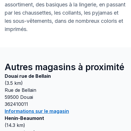
assortiment, des basiques à la lingerie, en passant
par les chaussettes, les collants, les pyjamas et
les sous-vêtements, dans de nombreux coloris et
imprimés.
Autres magasins à proximité
Douai rue de Bellain
(
3.5
km)
Rue de Bellain
59500
Douai
362410011
Informations sur le magasin
Henin-Beaumont
(
14.3
km)