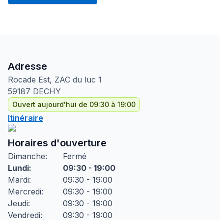
Adresse
Rocade Est, ZAC du luc
1
59187
DECHY
Ouvert aujourd'hui de 09:30 à 19:00
Itinéraire
Horaires d'ouverture
Dimanche
:
Fermé
Lundi
:
09:30 - 19:00
Mardi
:
09:30 - 19:00
Mercredi
:
09:30 - 19:00
Jeudi
:
09:30 - 19:00
Vendredi
:
09:30 - 19:00