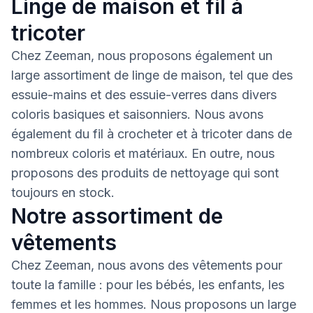
Linge de maison et fil à
tricoter
Chez Zeeman, nous proposons également un
large assortiment de linge de maison, tel que des
essuie-mains et des essuie-verres dans divers
coloris basiques et saisonniers. Nous avons
également du fil à crocheter et à tricoter dans de
nombreux coloris et matériaux. En outre, nous
proposons des produits de nettoyage qui sont
toujours en stock.
Notre assortiment de
vêtements
Chez Zeeman, nous avons des vêtements pour
toute la famille : pour les bébés, les enfants, les
femmes et les hommes. Nous proposons un large