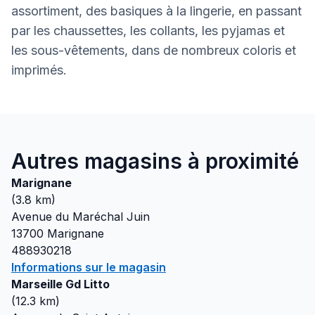
assortiment, des basiques à la lingerie, en passant
par les chaussettes, les collants, les pyjamas et
les sous-vêtements, dans de nombreux coloris et
imprimés.
Autres magasins à proximité
Marignane
(
3.8
km)
Avenue du Maréchal Juin
13700
Marignane
488930218
Informations sur le magasin
Marseille Gd Litto
(
12.3
km)