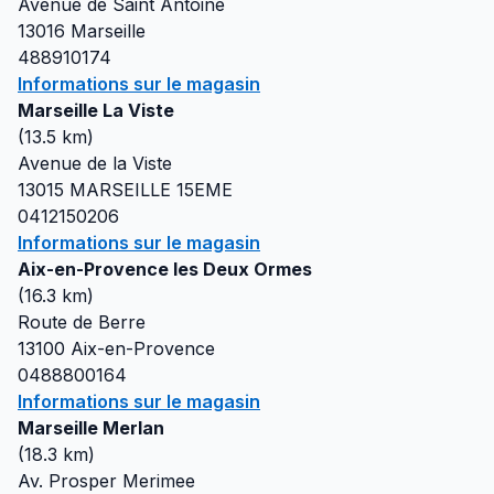
Avenue de Saint Antoine
13016
Marseille
488910174
Informations sur le magasin
Marseille La Viste
(
13.5
km)
Avenue de la Viste
13015
MARSEILLE 15EME
0412150206
Informations sur le magasin
Aix-en-Provence les Deux Ormes
(
16.3
km)
Route de Berre
13100
Aix-en-Provence
0488800164
Informations sur le magasin
Marseille Merlan
(
18.3
km)
Av. Prosper Merimee