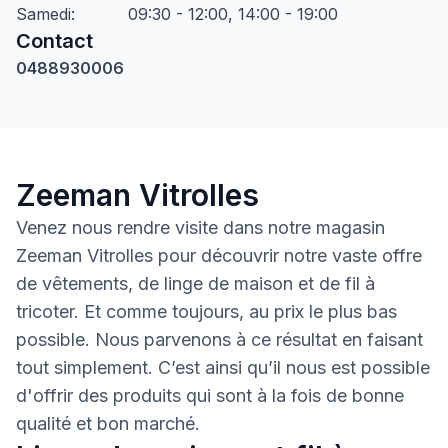
Samedi
:
09:30 - 12:00, 14:00 - 19:00
Contact
0488930006
Zeeman Vitrolles
Venez nous rendre visite dans notre magasin
Zeeman Vitrolles pour découvrir notre vaste offre
de vêtements, de linge de maison et de fil à
tricoter. Et comme toujours, au prix le plus bas
possible. Nous parvenons à ce résultat en faisant
tout simplement. C’est ainsi qu’il nous est possible
d'offrir des produits qui sont à la fois de bonne
qualité et bon marché.