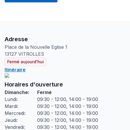
Adresse
Place de la Nouvelle Eglise
1
13127
VITROLLES
Fermé aujourd'hui
Itinéraire
Horaires d'ouverture
Dimanche
:
Fermé
Lundi
:
09:30 - 12:00, 14:00 - 19:00
Mardi
:
09:30 - 12:00, 14:00 - 19:00
Mercredi
:
09:30 - 12:00, 14:00 - 19:00
Jeudi
:
09:30 - 12:00, 14:00 - 19:00
Vendredi
:
09:30 - 12:00, 14:00 - 19:00