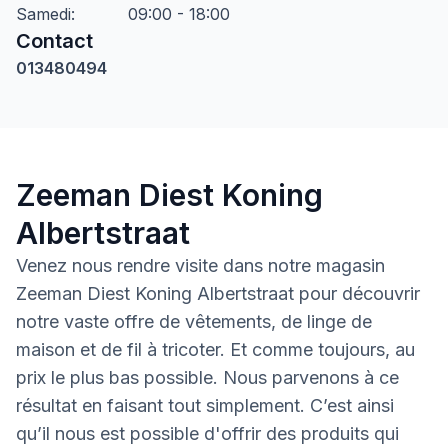
Samedi
:
09:00 - 18:00
Contact
013480494
Zeeman Diest Koning
Albertstraat
Venez nous rendre visite dans notre magasin
Zeeman Diest Koning Albertstraat pour découvrir
notre vaste offre de vêtements, de linge de
maison et de fil à tricoter. Et comme toujours, au
prix le plus bas possible. Nous parvenons à ce
résultat en faisant tout simplement. C’est ainsi
qu’il nous est possible d'offrir des produits qui