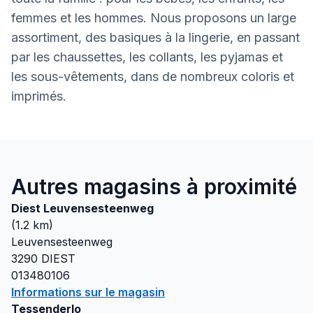
femmes et les hommes. Nous proposons un large
assortiment, des basiques à la lingerie, en passant
par les chaussettes, les collants, les pyjamas et
les sous-vêtements, dans de nombreux coloris et
imprimés.
Autres magasins à proximité
Diest Leuvensesteenweg
(
1.2
km)
Leuvensesteenweg
3290
DIEST
013480106
Informations sur le magasin
Tessenderlo