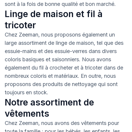
sont à la fois de bonne qualité et bon marché.
Linge de maison et fil à
tricoter
Chez Zeeman, nous proposons également un
large assortiment de linge de maison, tel que des
essuie-mains et des essuie-verres dans divers
coloris basiques et saisonniers. Nous avons
également du fil à crocheter et à tricoter dans de
nombreux coloris et matériaux. En outre, nous
proposons des produits de nettoyage qui sont
toujours en stock.
Notre assortiment de
vêtements
Chez Zeeman, nous avons des vêtements pour
toute la famille : pour les bébés, les enfants, les