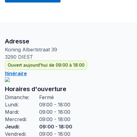
Adresse
Koning Albertstraat
39
3290
DIEST
Ouvert aujourd'hui de 09:00 à 18:00
Itinéraire
Horaires d'ouverture
Dimanche
:
Fermé
Lundi
:
09:00 - 18:00
Mardi
:
09:00 - 18:00
Mercredi
:
09:00 - 18:00
Jeudi
:
09:00 - 18:00
Vendredi
:
09:00 - 18:00