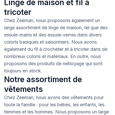
Linge de maison et fil à
tricoter
Chez Zeeman, nous proposons également un
large assortiment de linge de maison, tel que des
essuie-mains et des essuie-verres dans divers
coloris basiques et saisonniers. Nous avons
également du fil à crocheter et à tricoter dans de
nombreux coloris et matériaux. En outre, nous
proposons des produits de nettoyage qui sont
toujours en stock.
Notre assortiment de
vêtements
Chez Zeeman, nous avons des vêtements pour
toute la famille : pour les bébés, les enfants, les
femmes et les hommes. Nous proposons un large