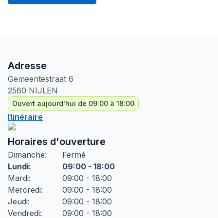
Adresse
Gemeentestraat
6
2560
NIJLEN
Ouvert aujourd'hui de 09:00 à 18:00
Itinéraire
Horaires d'ouverture
Dimanche
:
Fermé
Lundi
:
09:00 - 18:00
Mardi
:
09:00 - 18:00
Mercredi
:
09:00 - 18:00
Jeudi
:
09:00 - 18:00
Vendredi
:
09:00 - 18:00