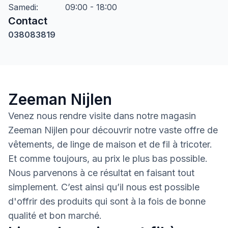
Samedi
:
09:00 - 18:00
Contact
038083819
Zeeman Nijlen
Venez nous rendre visite dans notre magasin
Zeeman Nijlen pour découvrir notre vaste offre de
vêtements, de linge de maison et de fil à tricoter.
Et comme toujours, au prix le plus bas possible.
Nous parvenons à ce résultat en faisant tout
simplement. C’est ainsi qu’il nous est possible
d'offrir des produits qui sont à la fois de bonne
qualité et bon marché.