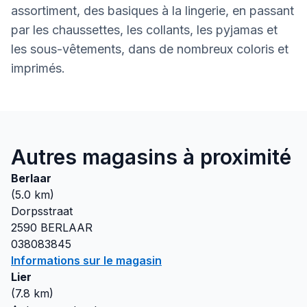
assortiment, des basiques à la lingerie, en passant
par les chaussettes, les collants, les pyjamas et
les sous-vêtements, dans de nombreux coloris et
imprimés.
Autres magasins à proximité
Berlaar
(
5.0
km)
Dorpsstraat
2590
BERLAAR
038083845
Informations sur le magasin
Lier
(
7.8
km)