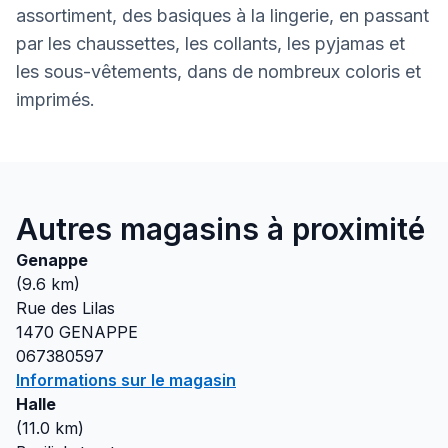
assortiment, des basiques à la lingerie, en passant
par les chaussettes, les collants, les pyjamas et
les sous-vêtements, dans de nombreux coloris et
imprimés.
Autres magasins à proximité
Genappe
(
9.6
km)
Rue des Lilas
1470
GENAPPE
067380597
Informations sur le magasin
Halle
(
11.0
km)