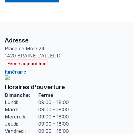
Adresse
Place de Mole
24
1420
BRAINE L'ALLEUD
Fermé aujourd'hui
Itinéraire
Horaires d'ouverture
Dimanche
:
Fermé
Lundi
:
09:00 - 18:00
Mardi
:
09:00 - 18:00
Mercredi
:
09:00 - 18:00
Jeudi
:
09:00 - 18:00
Vendredi
:
09:00 - 18:00