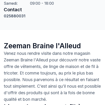
Samedi
:
09:00 - 18:00
Contact
025880031
Zeeman Braine l'Alleud
Venez nous rendre visite dans notre magasin
Zeeman Braine l'Alleud pour découvrir notre vaste
offre de vêtements, de linge de maison et de fil à
tricoter. Et comme toujours, au prix le plus bas
possible. Nous parvenons à ce résultat en faisant
tout simplement. C’est ainsi qu’il nous est possible
d'offrir des produits qui sont à la fois de bonne
qualité et bon marché.