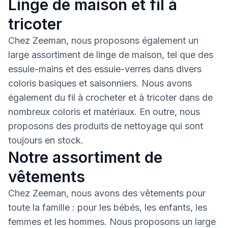
Linge de maison et fil à
tricoter
Chez Zeeman, nous proposons également un
large assortiment de linge de maison, tel que des
essuie-mains et des essuie-verres dans divers
coloris basiques et saisonniers. Nous avons
également du fil à crocheter et à tricoter dans de
nombreux coloris et matériaux. En outre, nous
proposons des produits de nettoyage qui sont
toujours en stock.
Notre assortiment de
vêtements
Chez Zeeman, nous avons des vêtements pour
toute la famille : pour les bébés, les enfants, les
femmes et les hommes. Nous proposons un large