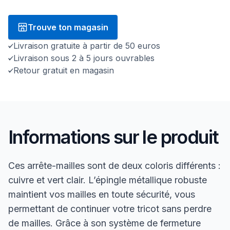
Trouve ton magasin
Livraison gratuite à partir de 50 euros
Livraison sous 2 à 5 jours ouvrables
Retour gratuit en magasin
Informations sur le produit
Ces arrête-mailles sont de deux coloris différents :
cuivre et vert clair. L’épingle métallique robuste
maintient vos mailles en toute sécurité, vous
permettant de continuer votre tricot sans perdre
de mailles. Grâce à son système de fermeture