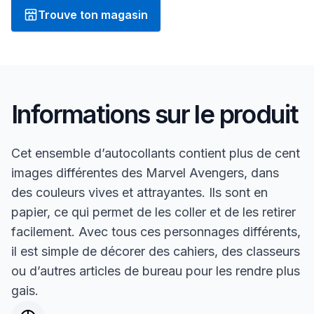
Trouve ton magasin
Informations sur le produit
Cet ensemble d’autocollants contient plus de cent
images différentes des Marvel Avengers, dans
des couleurs vives et attrayantes. Ils sont en
papier, ce qui permet de les coller et de les retirer
facilement. Avec tous ces personnages différents,
il est simple de décorer des cahiers, des classeurs
ou d’autres articles de bureau pour les rendre plus
gais.