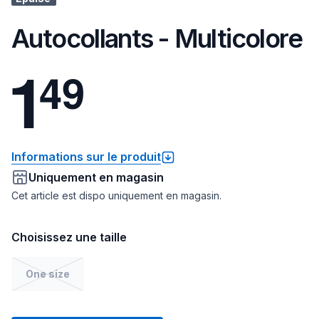
Autocollants - Multicolore
1
4
9
Informations sur le produit
Uniquement en magasin
Cet article est dispo uniquement en magasin.
Choisissez une taille
One size