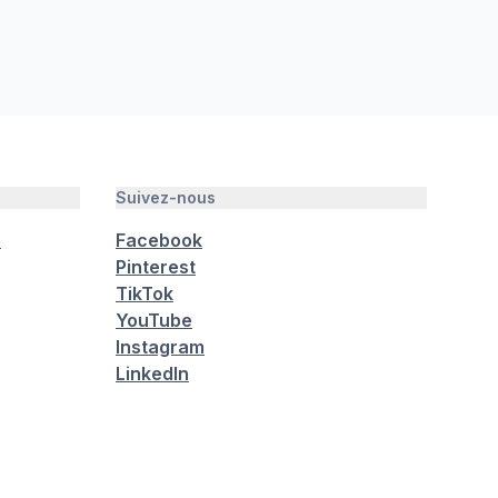
Suivez-nous
é
Facebook
Pinterest
TikTok
YouTube
Instagram
LinkedIn