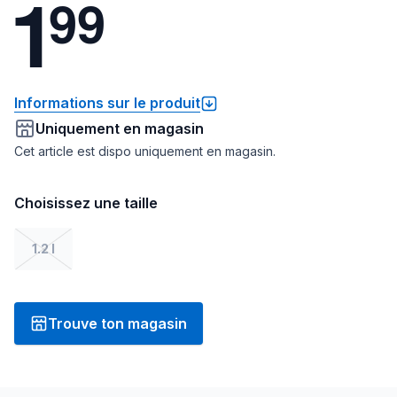
1
9
9
Informations sur le produit
Uniquement en magasin
Cet article est dispo uniquement en magasin.
Choisissez une taille
1.2 l
Trouve ton magasin