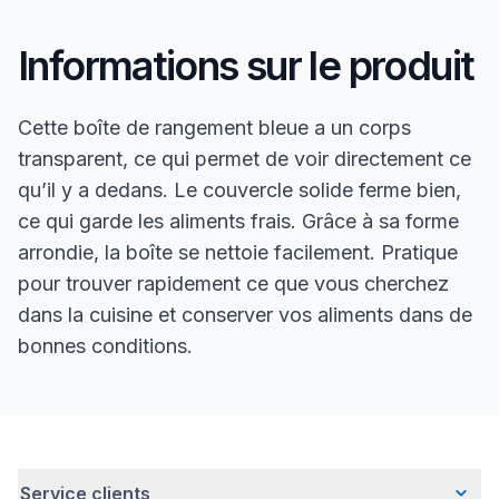
Informations sur le produit
Cette boîte de rangement bleue a un corps
transparent, ce qui permet de voir directement ce
qu’il y a dedans. Le couvercle solide ferme bien,
ce qui garde les aliments frais. Grâce à sa forme
arrondie, la boîte se nettoie facilement. Pratique
pour trouver rapidement ce que vous cherchez
dans la cuisine et conserver vos aliments dans de
bonnes conditions.
Service clients