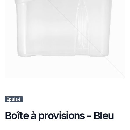
Épuisé
Boîte à provisions - Bleu