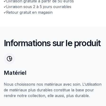
Livraison gratuite à partir de 50 euros
Livraison sous 2 à 5 jours ouvrables
Retour gratuit en magasin
Informations sur le produit
Matériel
Nous choisissons nos matériaux avec soin. L’utilisation
de matériaux plus durables constitue la base pour
rendre notre collection, elle aussi, plus durable.