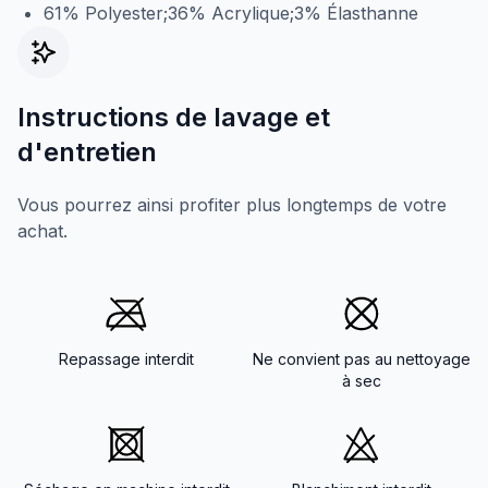
61% Polyester;36% Acrylique;3% Élasthanne
Instructions de lavage et
d'entretien
Vous pourrez ainsi profiter plus longtemps de votre
achat.
Repassage interdit
Ne convient pas au nettoyage
à sec