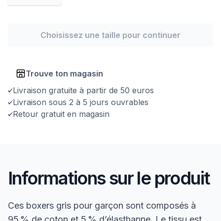
Choisissez une taille pour continuer
Trouve ton magasin
Livraison gratuite à partir de 50 euros
Livraison sous 2 à 5 jours ouvrables
Retour gratuit en magasin
Informations sur le produit
Ces boxers gris pour garçon sont composés à
95 % de coton et 5 % d’élasthanne. Le tissu est