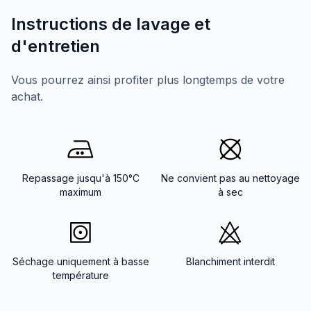
Instructions de lavage et
d'entretien
Vous pourrez ainsi profiter plus longtemps de votre
achat.
Repassage jusqu'à 150°C
Ne convient pas au nettoyage
maximum
à sec
Séchage uniquement à basse
Blanchiment interdit
température