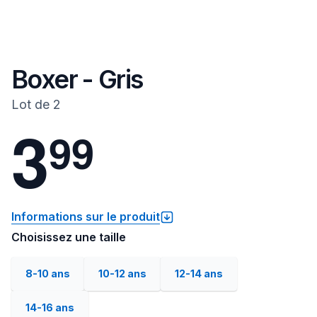
Boxer - Gris
Lot de 2
3
9
9
Informations sur le produit
Choisissez une taille
8-10 ans
10-12 ans
12-14 ans
14-16 ans