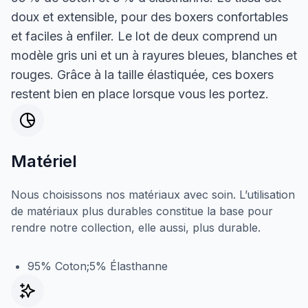
doux et extensible, pour des boxers confortables
et faciles à enfiler. Le lot de deux comprend un
modèle gris uni et un à rayures bleues, blanches et
rouges. Grâce à la taille élastiquée, ces boxers
restent bien en place lorsque vous les portez.
Matériel
Nous choisissons nos matériaux avec soin. L’utilisation
de matériaux plus durables constitue la base pour
rendre notre collection, elle aussi, plus durable.
95% Coton;5% Élasthanne