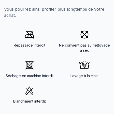
Vous pourrez ainsi profiter plus longtemps de votre
achat.
Repassage interdit
Ne convient pas au nettoyage
à sec
Séchage en machine interdit
Lavage à la main
Blanchiment interdit