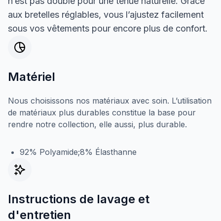
n’est pas doublé pour une tenue naturelle. Grâce
aux bretelles réglables, vous l’ajustez facilement
sous vos vêtements pour encore plus de confort.
Matériel
Nous choisissons nos matériaux avec soin. L’utilisation
de matériaux plus durables constitue la base pour
rendre notre collection, elle aussi, plus durable.
92% Polyamide;8% Élasthanne
Instructions de lavage et
d'entretien