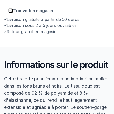
Trouve ton magasin
Livraison gratuite à partir de 50 euros
Livraison sous 2 à 5 jours ouvrables
Retour gratuit en magasin
Informations sur le produit
Cette bralette pour femme a un imprimé animalier
dans les tons bruns et noirs. Le tissu doux est
composé de 92 % de polyamide et 8 %
d'élasthanne, ce qui rend le haut légèrement
extensible et agréable à porter. Le soutien-gorge