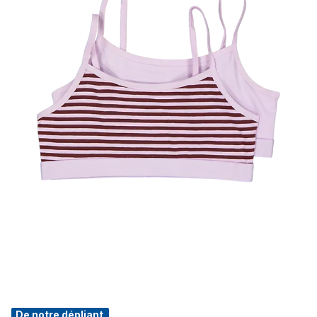
De notre dépliant