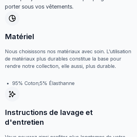
porter sous vos vêtements.
Matériel
Nous choisissons nos matériaux avec soin. L’utilisation
de matériaux plus durables constitue la base pour
rendre notre collection, elle aussi, plus durable.
95% Coton;5% Élasthanne
Instructions de lavage et
d'entretien