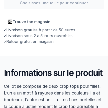
Choisissez une taille pour continuer
Trouve ton magasin
Livraison gratuite à partir de 50 euros
Livraison sous 2 à 5 jours ouvrables
Retour gratuit en magasin
Informations sur le produit
Ce lot se compose de deux crop tops pour filles.
L’un a un motif à rayures dans les couleurs lila et
bordeaux, l’autre est uni lila. Les fines bretelles et
la coupe ajustée rendent le crop top agréable à