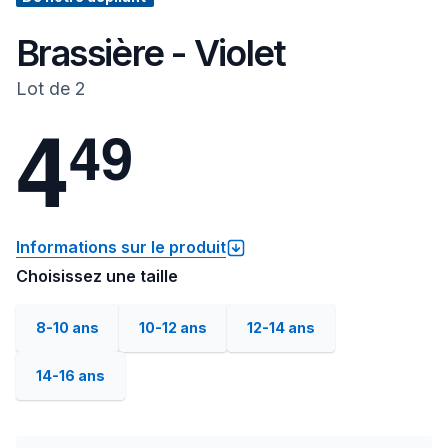
Brassière - Violet
Lot de 2
4
4
9
Informations sur le produit
Choisissez une taille
8-10 ans
10-12 ans
12-14 ans
14-16 ans