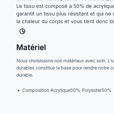
Le tissu est composé à 50% de acryliqu
garantit un tissu plus résistant et qui ne
la chaleur du corps et vous tient donc b
Matériel
Nous choisissons nos matériaux avec soin. L’ut
durables constitue la base pour rendre notre col
durable.
Composition Acrylique50% Polyester50%