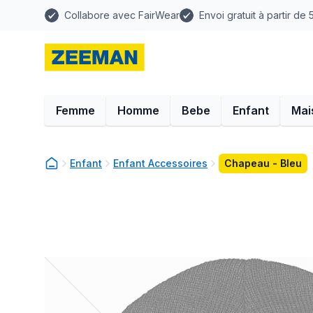
Collabore avec FairWear
Envoi gratuit à partir de
Femme
Homme
Bebe
Enfant
Mai
Enfant
Enfant Accessoires
Chapeau - Bleu