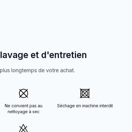
 lavage et d'entretien
 plus longtemps de votre achat.
Ne convient pas au
Séchage en machine interdit
nettoyage à sec