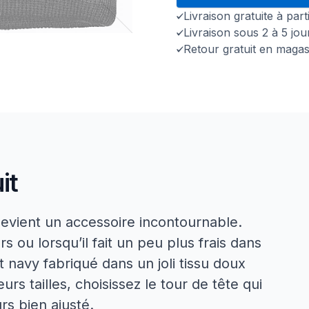
Livraison gratuite à par
Livraison sous 2 à 5 jo
Retour gratuit en magas
it
 devient un accessoire incontournable.
s ou lorsqu’il fait un peu plus frais dans
 navy fabriqué dans un joli tissu doux
urs tailles, choisissez le tour de tête qui
rs bien ajusté.