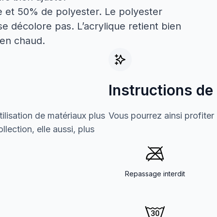
e et 50% de polyester. Le polyester
 se décolore pas. L’acrylique retient bien
ien chaud.
Instructions de
ilisation de matériaux plus
Vous pourrez ainsi profiter
lection, elle aussi, plus
Repassage interdit