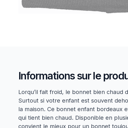
Informations sur le produ
Lorqu’il fait froid, le bonnet bien chaud
Surtout si votre enfant est souvent dehor
la maison. Ce bonnet enfant bordeaux et
qui tient bien chaud. Disponible en plusie
convient le mieux pour un bonnet toujou