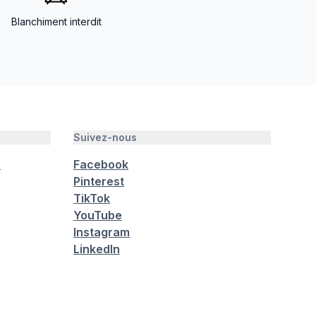
Blanchiment interdit
Suivez-nous
é
Facebook
Pinterest
TikTok
YouTube
Instagram
LinkedIn