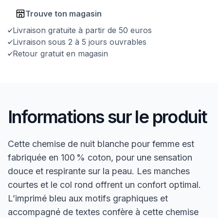
Trouve ton magasin
Livraison gratuite à partir de 50 euros
Livraison sous 2 à 5 jours ouvrables
Retour gratuit en magasin
Informations sur le produit
Cette chemise de nuit blanche pour femme est
fabriquée en 100 % coton, pour une sensation
douce et respirante sur la peau. Les manches
courtes et le col rond offrent un confort optimal.
L’imprimé bleu aux motifs graphiques et
accompagné de textes confère à cette chemise