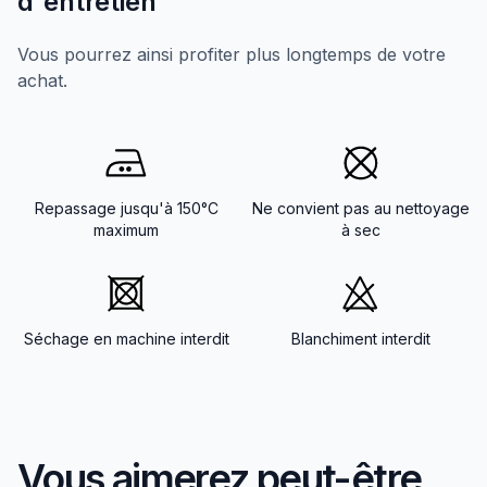
d'entretien
Vous pourrez ainsi profiter plus longtemps de votre
achat.
Repassage jusqu'à 150°C
Ne convient pas au nettoyage
maximum
à sec
Séchage en machine interdit
Blanchiment interdit
Vous aimerez peut-être