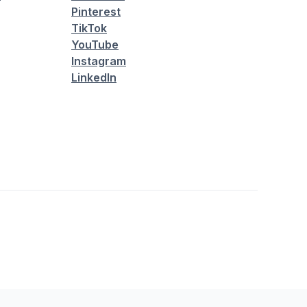
Pinterest
TikTok
YouTube
Instagram
LinkedIn