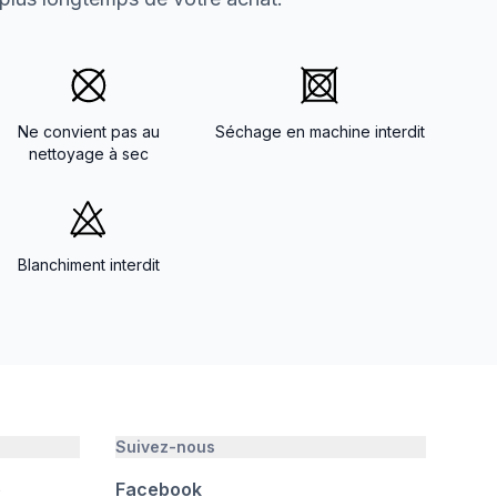
Ne convient pas au
Séchage en machine interdit
nettoyage à sec
Blanchiment interdit
Suivez-nous
é
Facebook