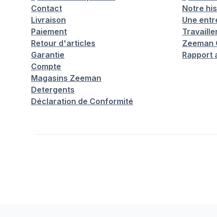
Contact
Notre his
Livraison
Une entr
Paiement
Travaill
Retour d'articles
Zeeman C
Garantie
Rapport 
Compte
Magasins Zeeman
Detergents
Déclaration de Conformité