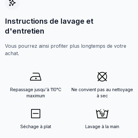
Instructions de lavage et
d'entretien
Vous pourrez ainsi profiter plus longtemps de votre
achat.
Repassage jusqu'à 110°C
Ne convient pas au nettoyage
maximum
à sec
Séchage à plat
Lavage à la main