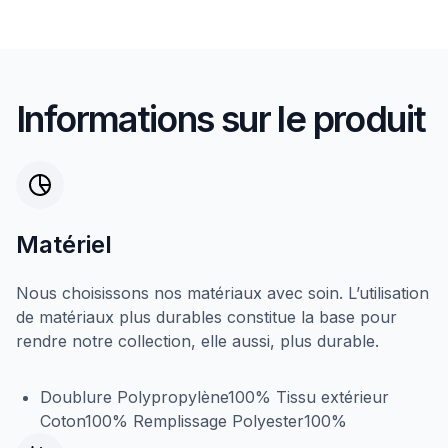
Informations sur le produit
Matériel
Nous choisissons nos matériaux avec soin. L’utilisation
de matériaux plus durables constitue la base pour
rendre notre collection, elle aussi, plus durable.
Doublure Polypropylène100% Tissu extérieur
Coton100% Remplissage Polyester100%