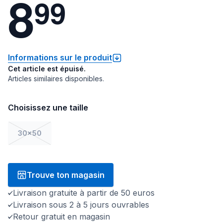
8
9
9
Informations sur le produit
Cet article est épuisé.
Articles similaires disponibles.
Choisissez une taille
30x50
Trouve ton magasin
Livraison gratuite à partir de 50 euros
Livraison sous 2 à 5 jours ouvrables
Retour gratuit en magasin