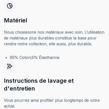
Matériel
Nous choisissons nos matériaux avec soin. L’utilisation
de matériaux plus durables constitue la base pour
rendre notre collection, elle aussi, plus durable.
95% Coton;5% Élasthanne
Instructions de lavage et
d'entretien
Vous pourrez ainsi profiter plus longtemps de votre
achat.