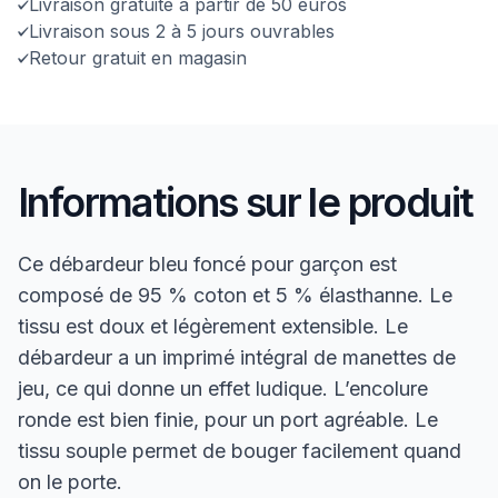
Livraison gratuite à partir de 50 euros
Livraison sous 2 à 5 jours ouvrables
Retour gratuit en magasin
Informations sur le produit
Ce débardeur bleu foncé pour garçon est
composé de 95 % coton et 5 % élasthanne. Le
tissu est doux et légèrement extensible. Le
débardeur a un imprimé intégral de manettes de
jeu, ce qui donne un effet ludique. L’encolure
ronde est bien finie, pour un port agréable. Le
tissu souple permet de bouger facilement quand
on le porte.