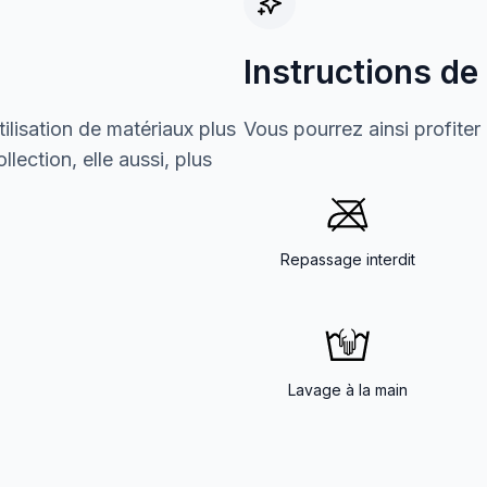
Instructions de
ilisation de matériaux plus
Vous pourrez ainsi profiter
lection, elle aussi, plus
Repassage interdit
Lavage à la main