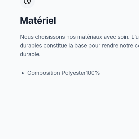
Matériel
Nous choisissons nos matériaux avec soin. L’ut
durables constitue la base pour rendre notre col
durable.
Composition Polyester100%