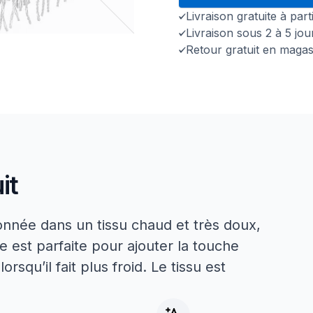
Livraison gratuite à par
Livraison sous 2 à 5 jo
Retour gratuit en magas
it
nnée dans un tissu chaud et très doux,
e est parfaite pour ajouter la touche
rsqu’il fait plus froid. Le tissu est