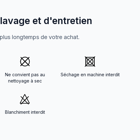
 lavage et d'entretien
 plus longtemps de votre achat.
Ne convient pas au
Séchage en machine interdit
nettoyage à sec
Blanchiment interdit