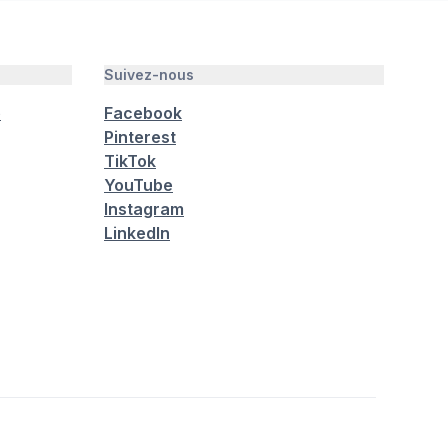
Suivez-nous
é
Facebook
Pinterest
TikTok
YouTube
Instagram
LinkedIn