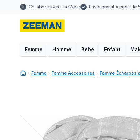
Collabore avec FairWear
Envoi gratuit à partir de
Femme
Homme
Bebe
Enfant
Mai
Femme
Femme Accessoires
Femme Écharpes e