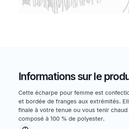
Informations sur le produ
Cette écharpe pour femme est confectio
et bordée de franges aux extrémités. Ell
finale à votre tenue ou vous tenir chaud lo
composé à 100 % de polyester.