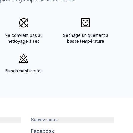
Ne convient pas au
Séchage uniquement à
nettoyage à sec
basse température
Blanchiment interdit
Suivez-nous
é
Facebook