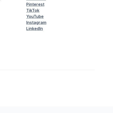
Pinterest
TikTok
YouTube
Instagram
LinkedIn