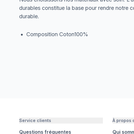
durables constitue la base pour rendre notre col
durable.
Composition Coton100%
Service clients
À propos
Questions fréquentes
Qui som