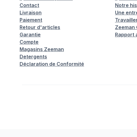
Contact
Notre his
Livraison
Une entr
Paiement
Travaill
Retour d'articles
Zeeman C
Garantie
Rapport 
Compte
Magasins Zeeman
Detergents
Déclaration de Conformité