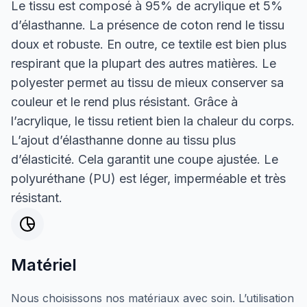
Le tissu est composé à 95% de acrylique et 5%
d’élasthanne. La présence de coton rend le tissu
doux et robuste. En outre, ce textile est bien plus
respirant que la plupart des autres matières. Le
polyester permet au tissu de mieux conserver sa
couleur et le rend plus résistant. Grâce à
l’acrylique, le tissu retient bien la chaleur du corps.
L’ajout d’élasthanne donne au tissu plus
d’élasticité. Cela garantit une coupe ajustée. Le
polyuréthane (PU) est léger, imperméable et très
résistant.
Matériel
Nous choisissons nos matériaux avec soin. L’utilisation