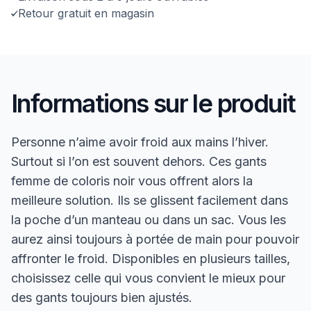
Retour gratuit en magasin
Informations sur le produit
Personne n’aime avoir froid aux mains l’hiver.
Surtout si l’on est souvent dehors. Ces gants
femme de coloris noir vous offrent alors la
meilleure solution. Ils se glissent facilement dans
la poche d’un manteau ou dans un sac. Vous les
aurez ainsi toujours à portée de main pour pouvoir
affronter le froid. Disponibles en plusieurs tailles,
choisissez celle qui vous convient le mieux pour
des gants toujours bien ajustés.