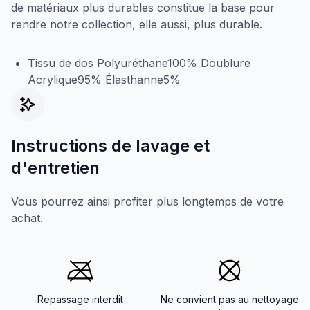
de matériaux plus durables constitue la base pour
rendre notre collection, elle aussi, plus durable.
Tissu de dos Polyuréthane100% Doublure
Acrylique95% Élasthanne5%
Instructions de lavage et
d'entretien
Vous pourrez ainsi profiter plus longtemps de votre
achat.
Repassage interdit
Ne convient pas au nettoyage